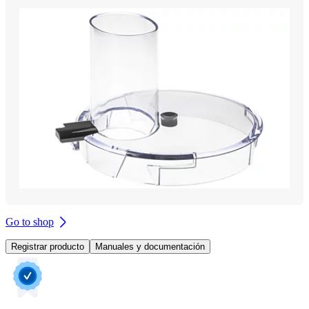
Go to shop
Registrar producto
Manuales y documentación