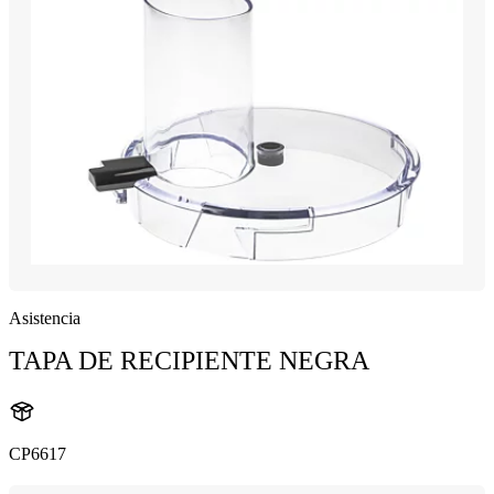
Asistencia
TAPA DE RECIPIENTE NEGRA
CP6617