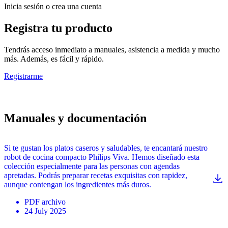
Inicia sesión o crea una cuenta
Registra tu producto
Tendrás acceso inmediato a manuales, asistencia a medida y mucho
más. Además, es fácil y rápido.
Registrarme
Manuales y documentación
Si te gustan los platos caseros y saludables, te encantará nuestro
robot de cocina compacto Philips Viva. Hemos diseñado esta
colección especialmente para las personas con agendas
apretadas. Podrás preparar recetas exquisitas con rapidez,
aunque contengan los ingredientes más duros.
PDF
archivo
24 July 2025