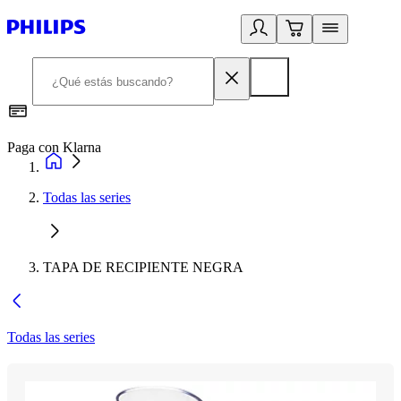
Paga con Klarna
R
Todas las series
TAPA DE RECIPIENTE NEGRA
Todas las series