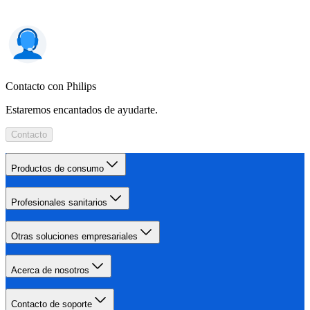
Contacto con Philips
Estaremos encantados de ayudarte.
Contacto
Productos de consumo
Profesionales sanitarios
Otras soluciones empresariales
Acerca de nosotros
Contacto de soporte