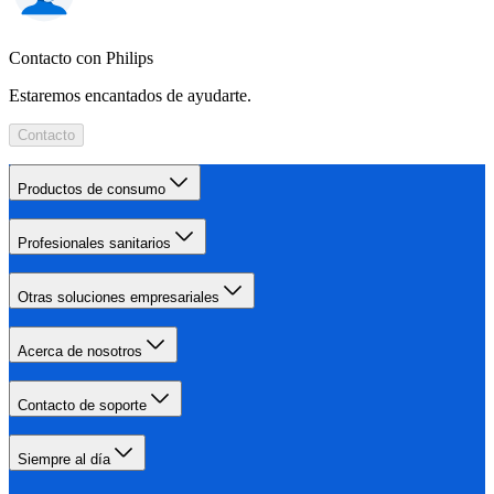
Contacto con Philips
Estaremos encantados de ayudarte.
Contacto
Productos de consumo
Profesionales sanitarios
Otras soluciones empresariales
Acerca de nosotros
Contacto de soporte
Siempre al día