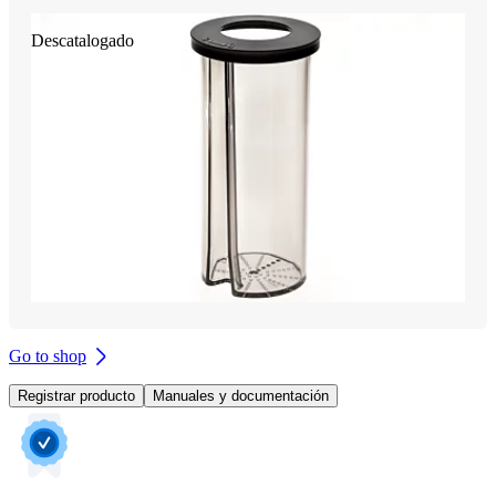
Descatalogado
Go to shop
Registrar producto
Manuales y documentación