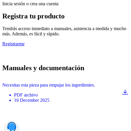
Inicia sesión o crea una cuenta
Registra tu producto
Tendrás acceso inmediato a manuales, asistencia a medida y mucho
más. Además, es fácil y rápido.
Registrarme
Manuales y documentación
Necesitas esta pieza para empujar los ingredientes.
PDF
archivo
16 December 2025