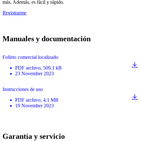
más. Además, es fácil y rápido.
Registrarme
Manuales y documentación
Folleto comercial localizado
PDF
archivo
, 509.1 kB
23 November 2023
Instrucciones de uso
PDF
archivo
, 4.1 MB
19 November 2023
Garantía y servicio