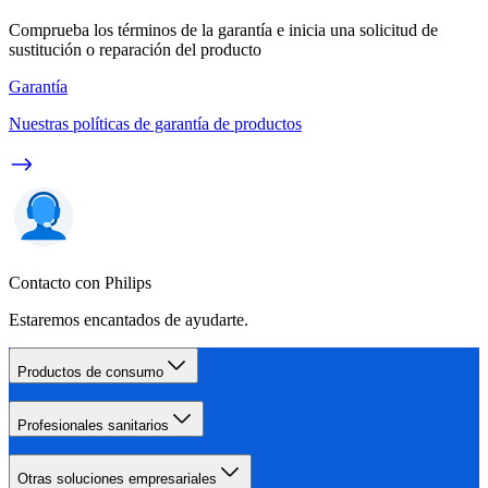
Comprueba los términos de la garantía e inicia una solicitud de
sustitución o reparación del producto
Garantía
Nuestras políticas de garantía de productos
Contacto con Philips
Estaremos encantados de ayudarte.
Productos de consumo
Profesionales sanitarios
Otras soluciones empresariales