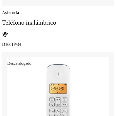
Asistencia
Teléfono inalámbrico
D1601P/34
Descatalogado