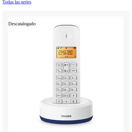
Todas las series
Descatalogado