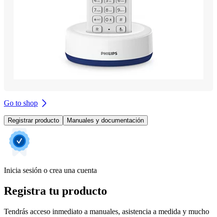
Go to shop
Registrar producto
Manuales y documentación
Inicia sesión o crea una cuenta
Registra tu producto
Tendrás acceso inmediato a manuales, asistencia a medida y mucho