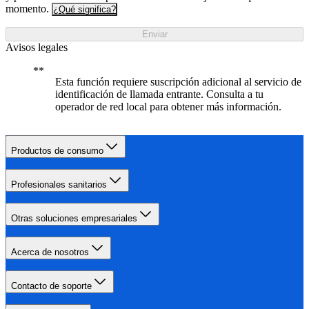
momento.
¿Qué significa?
Enviar
Avisos legales
Esta función requiere suscripción adicional al servicio de
identificación de llamada entrante. Consulta a tu
operador de red local para obtener más información.
Productos de consumo
Profesionales sanitarios
Otras soluciones empresariales
Acerca de nosotros
Contacto de soporte