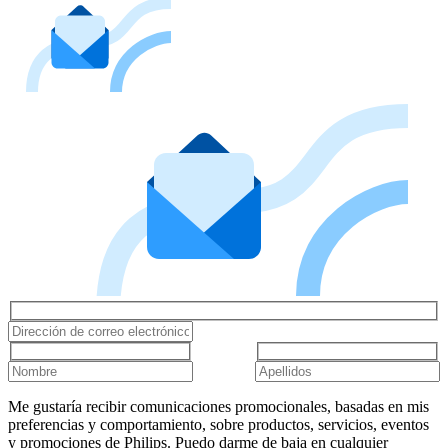
Me gustaría recibir comunicaciones promocionales, basadas en mis
preferencias y comportamiento, sobre productos, servicios, eventos
y promociones de Philips. Puedo darme de baja en cualquier