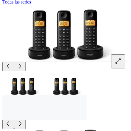
Todas las series