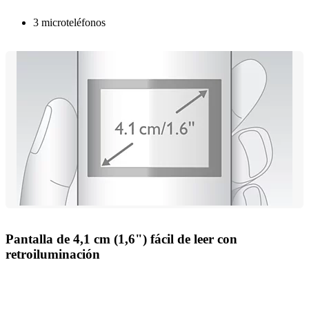
3 microteléfonos
Pantalla de 4,1 cm (1,6") fácil de leer con
retroiluminación