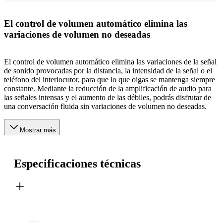
El control de volumen automático elimina las
variaciones de volumen no deseadas
El control de volumen automático elimina las variaciones de la señal
de sonido provocadas por la distancia, la intensidad de la señal o el
teléfono del interlocutor, para que lo que oigas se mantenga siempre
constante. Mediante la reducción de la amplificación de audio para
las señales intensas y el aumento de las débiles, podrás disfrutar de
una conversación fluida sin variaciones de volumen no deseadas.
Mostrar más
Especificaciones técnicas