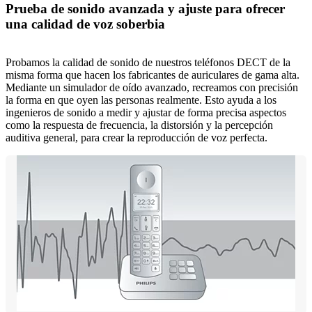
Prueba de sonido avanzada y ajuste para ofrecer
una calidad de voz soberbia
Probamos la calidad de sonido de nuestros teléfonos DECT de la
misma forma que hacen los fabricantes de auriculares de gama alta.
Mediante un simulador de oído avanzado, recreamos con precisión
la forma en que oyen las personas realmente. Esto ayuda a los
ingenieros de sonido a medir y ajustar de forma precisa aspectos
como la respuesta de frecuencia, la distorsión y la percepción
auditiva general, para crear la reproducción de voz perfecta.