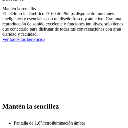
Mantén la sencillez
El teléfono inalámbrico D160 de Philips dispone de funciones
inteligentes y esenciales con un diseño fresco y atractivo. Con una
reproducción de sonido excelente y funciones intuitivas, solo tienes
que conectarlo para disfrutar de todas tus conversaciones con gran
claridad y facilidad.
Ver todos los beneficios
Mantén la sencillez
Pantalla de 1,6"/retroiluminación ámbar