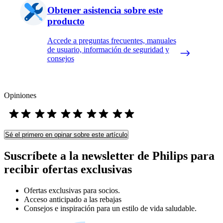
Obtener asistencia sobre este
producto
Accede a preguntas frecuentes, manuales
de usuario, información de seguridad y
consejos
Opiniones
Sé el primero en opinar sobre este artículo
Suscríbete a la newsletter de Philips para
recibir ofertas exclusivas
Ofertas exclusivas para socios.
Acceso anticipado a las rebajas
Consejos e inspiración para un estilo de vida saludable.