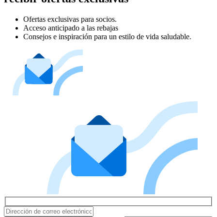
Ofertas exclusivas para socios.
Acceso anticipado a las rebajas
Consejos e inspiración para un estilo de vida saludable.