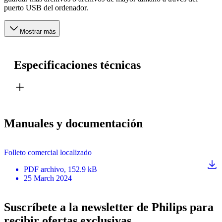
puerto USB del ordenador.
Mostrar más
Especificaciones técnicas
Manuales y documentación
Folleto comercial localizado
PDF
archivo
, 152.9 kB
25 March 2024
Suscríbete a la newsletter de Philips para
recibir ofertas exclusivas