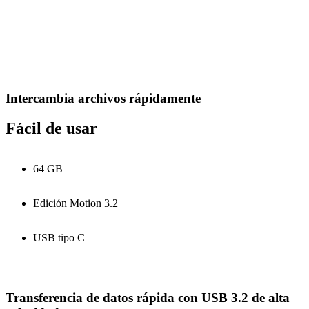
Intercambia archivos rápidamente
Fácil de usar
64 GB
Edición Motion 3.2
USB tipo C
Transferencia de datos rápida con USB 3.2 de alta