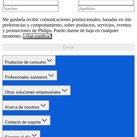
Me gustaría recibir comunicaciones promocionales, basadas en mis
preferencias y comportamiento, sobre productos, servicios, eventos
y promociones de Philips. Puedo darme de baja en cualquier
momento.
¿Qué significa?
Enviar
Productos de consumo
Profesionales sanitarios
Otras soluciones empresariales
Acerca de nosotros
Contacto de soporte