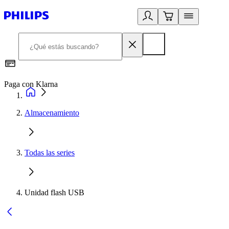
Paga con Klarna
R
Almacenamiento
Todas las series
Unidad flash USB