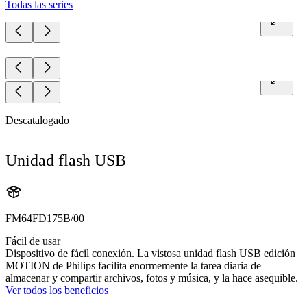
Todas las series
Descatalogado
Unidad flash USB
FM64FD175B/00
Fácil de usar
Dispositivo de fácil conexión. La vistosa unidad flash USB edición
MOTION de Philips facilita enormemente la tarea diaria de
almacenar y compartir archivos, fotos y música, y la hace asequible.
Ver todos los beneficios