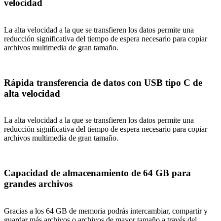
velocidad
La alta velocidad a la que se transfieren los datos permite una
reducción significativa del tiempo de espera necesario para copiar
archivos multimedia de gran tamaño.
Rápida transferencia de datos con USB tipo C de
alta velocidad
La alta velocidad a la que se transfieren los datos permite una
reducción significativa del tiempo de espera necesario para copiar
archivos multimedia de gran tamaño.
Capacidad de almacenamiento de 64 GB para
grandes archivos
Gracias a los 64 GB de memoria podrás intercambiar, compartir y
guardar más archivos o archivos de mayor tamaño a través del