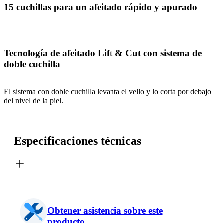
15 cuchillas para un afeitado rápido y apurado
Tecnología de afeitado Lift & Cut con sistema de
doble cuchilla
El sistema con doble cuchilla levanta el vello y lo corta por debajo
del nivel de la piel.
Especificaciones técnicas
Obtener asistencia sobre este
producto