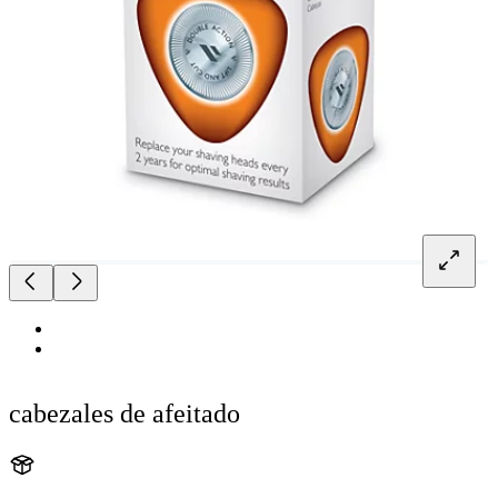
cabezales de afeitado