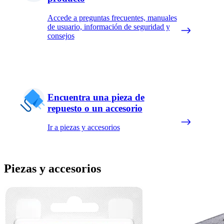
Accede a preguntas frecuentes, manuales
de usuario, información de seguridad y
consejos
Encuentra una pieza de
repuesto o un accesorio
Ir a piezas y accesorios
Piezas y accesorios