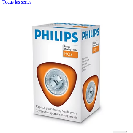
Todas las series