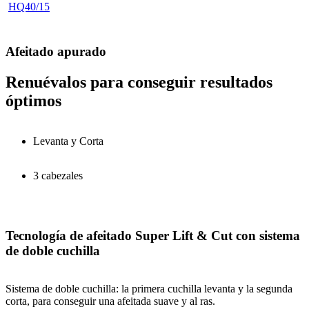
HQ40/15
Afeitado apurado
Renuévalos para conseguir resultados
óptimos
Levanta y Corta
3 cabezales
Tecnología de afeitado Super Lift & Cut con sistema
de doble cuchilla
Sistema de doble cuchilla: la primera cuchilla levanta y la segunda
corta, para conseguir una afeitada suave y al ras.