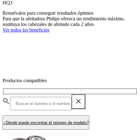
HQ3
Renuévalos para conseguir resultados óptimos
Para que la afeitadora Philips ofrezca un rendimiento máximo,
sustituya los cabezales de afeitado cada 2 años
Ver todos los beneficios
Productos compatibles
¿Dónde puedo encontrar el número de modelo?