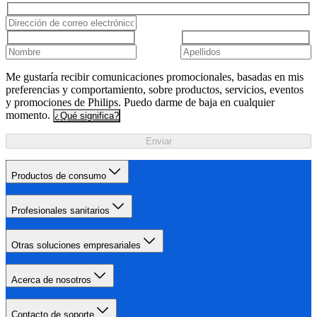
Me gustaría recibir comunicaciones promocionales, basadas en mis
preferencias y comportamiento, sobre productos, servicios, eventos
y promociones de Philips. Puedo darme de baja en cualquier
momento.
¿Qué significa?
Enviar
Productos de consumo
Profesionales sanitarios
Otras soluciones empresariales
Acerca de nosotros
Contacto de soporte