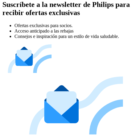
Suscríbete a la newsletter de Philips para
recibir ofertas exclusivas
Ofertas exclusivas para socios.
Acceso anticipado a las rebajas
Consejos e inspiración para un estilo de vida saludable.