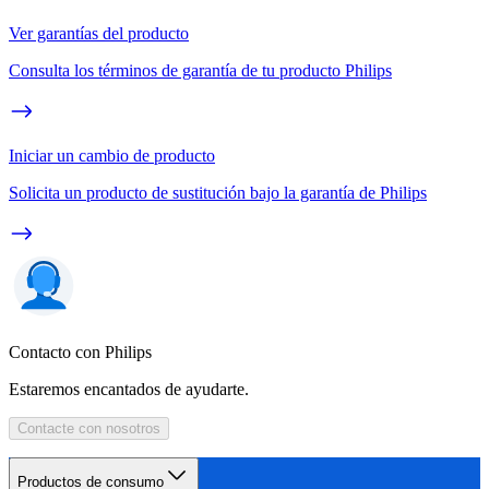
Ver garantías del producto
Consulta los términos de garantía de tu producto Philips
Iniciar un cambio de producto
Solicita un producto de sustitución bajo la garantía de Philips
Contacto con Philips
Estaremos encantados de ayudarte.
Contacte con nosotros
Productos de consumo