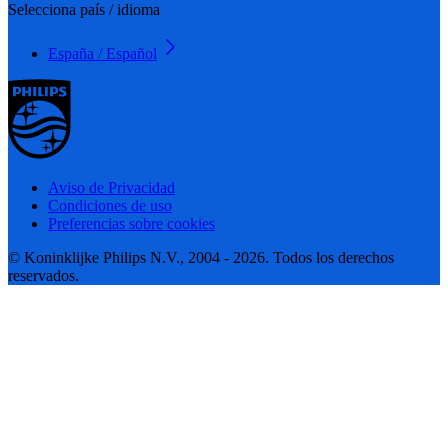
Selecciona país / idioma
España / Español
Aviso de Privacidad
Condiciones de uso
Preferencias sobre cookies
© Koninklijke Philips N.V., 2004 - 2026. Todos los derechos
reservados.