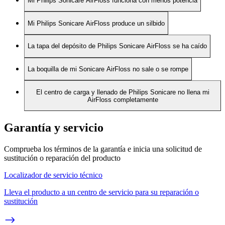
Mi Philips Sonicare AirFloss funciona con menos potencia
Mi Philips Sonicare AirFloss produce un silbido
La tapa del depósito de Philips Sonicare AirFloss se ha caído
La boquilla de mi Sonicare AirFloss no sale o se rompe
El centro de carga y llenado de Philips Sonicare no llena mi
AirFloss completamente
Garantía y servicio
Comprueba los términos de la garantía e inicia una solicitud de
sustitución o reparación del producto
Localizador de servicio técnico
Lleva el producto a un centro de servicio para su reparación o
sustitución