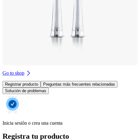
Go to shop
Registrar producto
Preguntas más frecuentes relacionadas
Solución de problemas
Inicia sesión o crea una cuenta
Registra tu producto