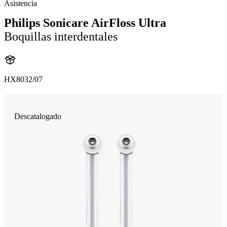
Asistencia
Philips Sonicare AirFloss Ultra
Boquillas interdentales
HX8032/07
Descatalogado