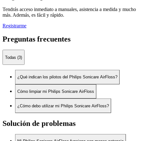
Tendrás acceso inmediato a manuales, asistencia a medida y mucho
más. Además, es fácil y rápido.
Registrarme
Preguntas frecuentes
Todas (3)
¿Qué indican los pilotos del Philips Sonicare AirFloss?
Cómo limpiar mi Philips Sonicare AirFloss
¿Cómo debo utilizar mi Philips Sonicare AirFloss?
Solución de problemas