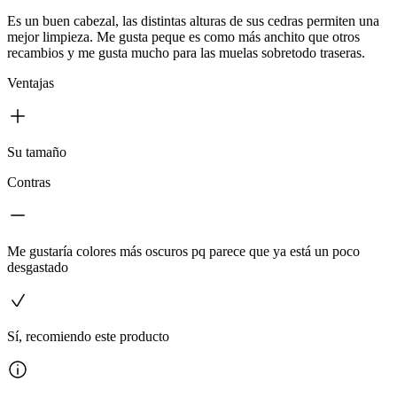
Es un buen cabezal, las distintas alturas de sus cedras permiten una
mejor limpieza. Me gusta peque es como más anchito que otros
recambios y me gusta mucho para las muelas sobretodo traseras.
Ventajas
Su tamaño
Contras
Me gustaría colores más oscuros pq parece que ya está un poco
desgastado
Sí, recomiendo este producto