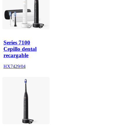
Series 7100
Cepillo dental
recargable
HX7429/04