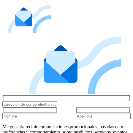
Me gustaría recibir comunicaciones promocionales, basadas en mis
preferencias y comportamiento, sobre productos, servicios, eventos