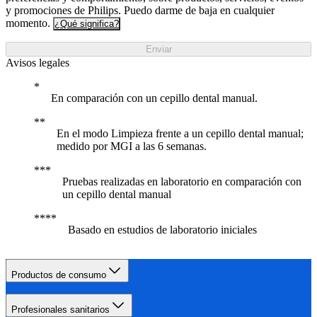
y promociones de Philips. Puedo darme de baja en cualquier
momento.
¿Qué significa?
Enviar
Avisos legales
En comparación con un cepillo dental manual.
En el modo Limpieza frente a un cepillo dental manual;
medido por MGI a las 6 semanas.
Pruebas realizadas en laboratorio en comparación con
un cepillo dental manual
Basado en estudios de laboratorio iniciales
Productos de consumo
Profesionales sanitarios