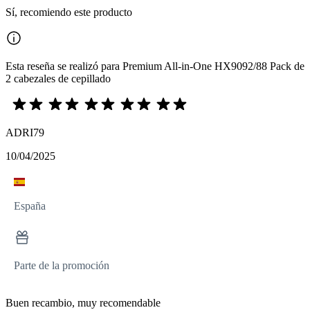
Sí, recomiendo este producto
Esta reseña se realizó para Premium All-in-One HX9092/88 Pack de
2 cabezales de cepillado
ADRI79
10/04/2025
España
Parte de la promoción
Buen recambio, muy recomendable