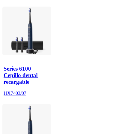
Series 6100
Cepillo dental
recargable
HX7403/07