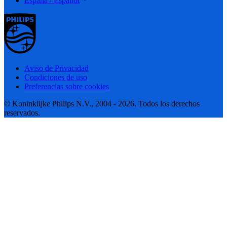
España / Español
Aviso de Privacidad
Condiciones de uso
Preferencias sobre cookies
© Koninklijke Philips N.V., 2004 - 2026. Todos los derechos
reservados.