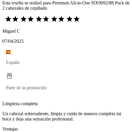
Esta reseña se realizó para Premium All-in-One HX9092/88 Pack de
2 cabezales de cepillado
Miguel C
07/04/2025
España
Parte de la promoción
Limpieza completa
Un cabezal sobresaliente, limpia y cuida de manera completa mi
boca y deja una sensación profesional.
Ventajas