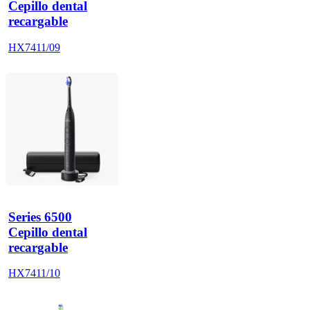
Cepillo dental
recargable
HX7411/09
Series 6500
Cepillo dental
recargable
HX7411/10