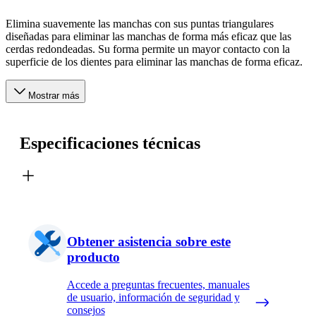
Elimina suavemente las manchas con sus puntas triangulares
diseñadas para eliminar las manchas de forma más eficaz que las
cerdas redondeadas. Su forma permite un mayor contacto con la
superficie de los dientes para eliminar las manchas de forma eficaz.
Mostrar más
Especificaciones técnicas
Obtener asistencia sobre este
producto
Accede a preguntas frecuentes, manuales
de usuario, información de seguridad y
consejos