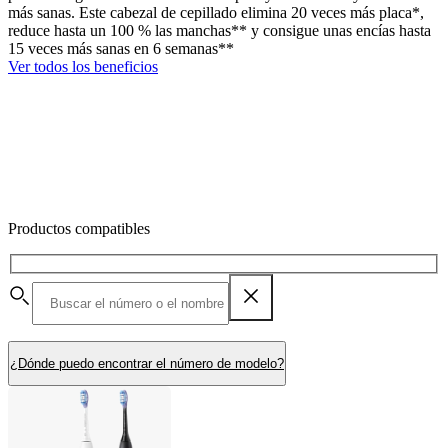
más sanas. Este cabezal de cepillado elimina 20 veces más placa*,
reduce hasta un 100 % las manchas** y consigue unas encías hasta
15 veces más sanas en 6 semanas**
Ver todos los beneficios
Productos compatibles
¿Dónde puedo encontrar el número de modelo?