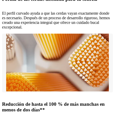
El perfil curvado ayuda a que las cerdas vayan exactamente donde
es necesario. Después de un proceso de desarrollo riguroso, hemos
creado una experiencia integral que ofrece un cuidado bucal
excepcional.
Reducción de hasta el 100 % de más manchas en
menos de dos días**