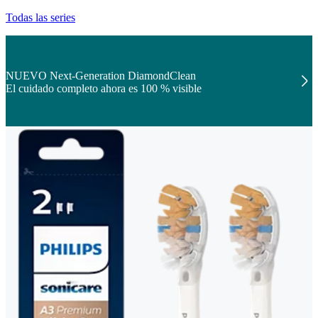
Todas las series
NUEVO Next-Generation DiamondClean
El cuidado completo ahora es 100 % visible