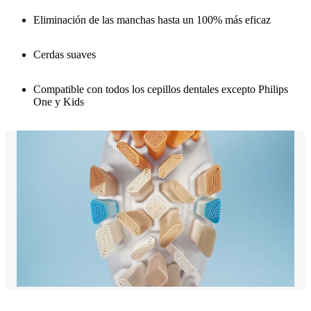
Eliminación de las manchas hasta un 100% más eficaz
Cerdas suaves
Compatible con todos los cepillos dentales excepto Philips
One y Kids