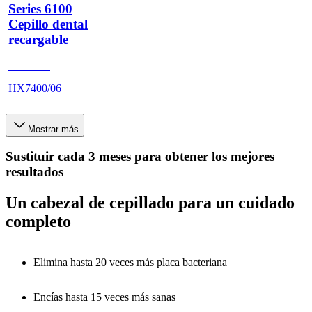
Series 6100
Cepillo dental
recargable
HX740A
HX7400/06
Mostrar más
Sustituir cada 3 meses para obtener los mejores
resultados
Un cabezal de cepillado para un cuidado
completo
Elimina hasta 20 veces más placa bacteriana
Encías hasta 15 veces más sanas