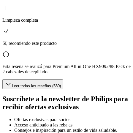
Limpieza completa
Sí, recomiendo este producto
Esta reseña se realizó para Premium All-in-One HX9092/88 Pack de
2 cabezales de cepillado
Leer todas las reseñas (530)
Suscríbete a la newsletter de Philips para
recibir ofertas exclusivas
Ofertas exclusivas para socios.
Acceso anticipado a las rebajas
Consejos e inspiración para un estilo de vida saludable.