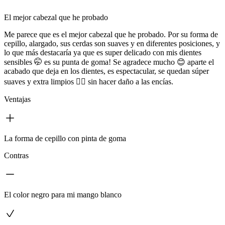
El mejor cabezal que he probado
Me parece que es el mejor cabezal que he probado. Por su forma de
cepillo, alargado, sus cerdas son suaves y en diferentes posiciones, y
lo que más destacaría ya que es super delicado con mis dientes
sensibles 🤭 es su punta de goma! Se agradece mucho 😊 aparte el
acabado que deja en los dientes, es espectacular, se quedan súper
suaves y extra limpios 👌🏽 sin hacer daño a las encías.
Ventajas
La forma de cepillo con pinta de goma
Contras
El color negro para mi mango blanco