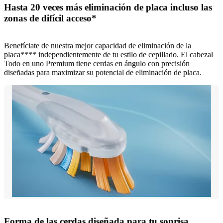
Hasta 20 veces más eliminación de placa incluso las
zonas de difícil acceso*
Benefíciate de nuestra mejor capacidad de eliminación de la
placa**** independientemente de tu estilo de cepillado. El cabezal
Todo en uno Premium tiene cerdas en ángulo con precisión
diseñadas para maximizar su potencial de eliminación de placa.
Forma de las cerdas diseñada para tu sonrisa