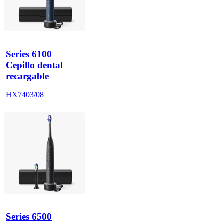
Series 6100
Cepillo dental
recargable
HX7403/08
Series 6500