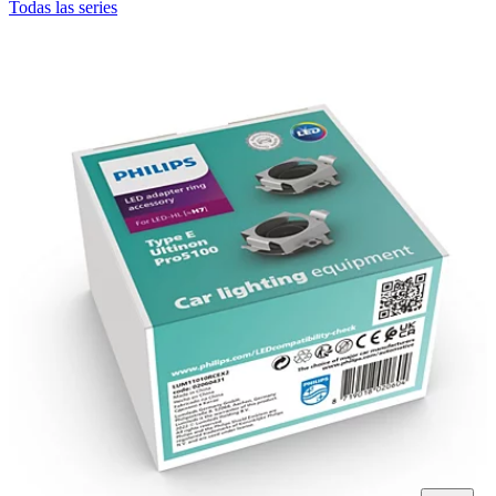
Todas las series