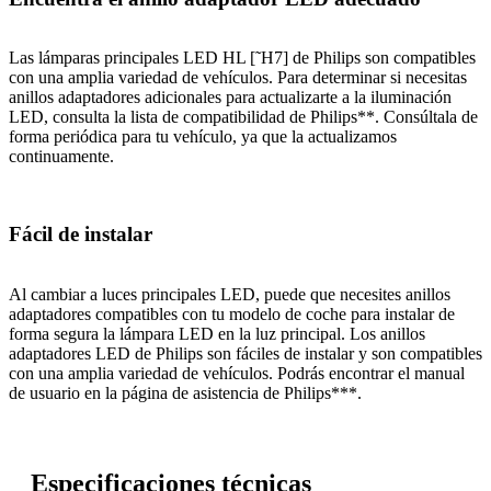
Las lámparas principales LED HL [˜H7] de Philips son compatibles
con una amplia variedad de vehículos. Para determinar si necesitas
anillos adaptadores adicionales para actualizarte a la iluminación
LED, consulta la lista de compatibilidad de Philips**. Consúltala de
forma periódica para tu vehículo, ya que la actualizamos
continuamente.
Fácil de instalar
Al cambiar a luces principales LED, puede que necesites anillos
adaptadores compatibles con tu modelo de coche para instalar de
forma segura la lámpara LED en la luz principal. Los anillos
adaptadores LED de Philips son fáciles de instalar y son compatibles
con una amplia variedad de vehículos. Podrás encontrar el manual
de usuario en la página de asistencia de Philips***.
Especificaciones técnicas