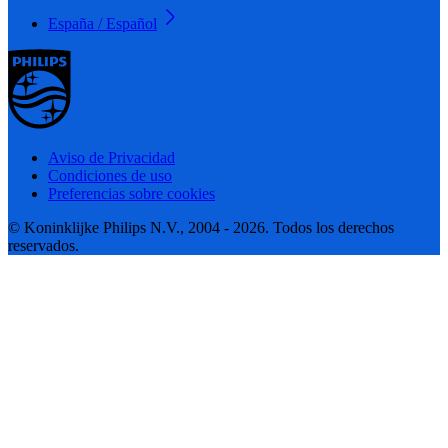
España / Español
Aviso de Privacidad
Condiciones de uso
Preferencias sobre cookies
© Koninklijke Philips N.V., 2004 - 2026. Todos los derechos
reservados.