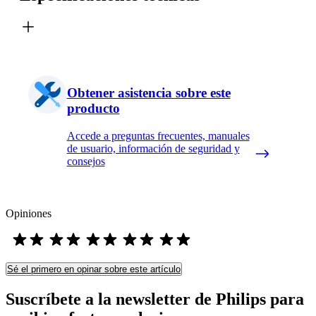
Obtener asistencia sobre este
producto
Accede a preguntas frecuentes, manuales
de usuario, información de seguridad y
consejos
Opiniones
Sé el primero en opinar sobre este artículo
Suscríbete a la newsletter de Philips para