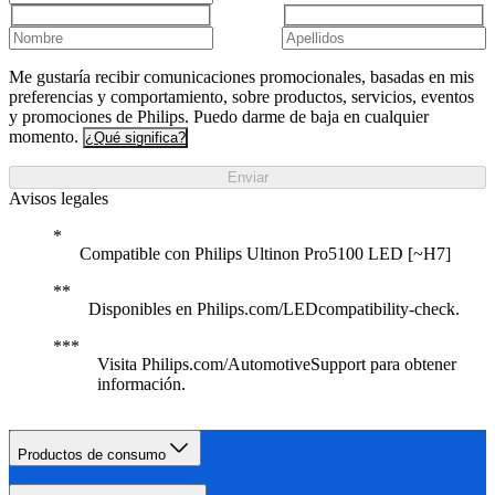
Me gustaría recibir comunicaciones promocionales, basadas en mis
preferencias y comportamiento, sobre productos, servicios, eventos
y promociones de Philips. Puedo darme de baja en cualquier
momento.
¿Qué significa?
Enviar
Avisos legales
Compatible con Philips Ultinon Pro5100 LED [~H7]
Disponibles en Philips.com/LEDcompatibility-check.
Visita Philips.com/AutomotiveSupport para obtener
información.
Productos de consumo