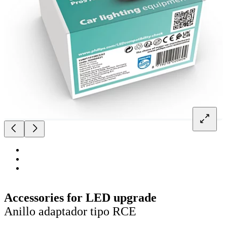
Accessories for LED upgrade
Anillo adaptador tipo RCE