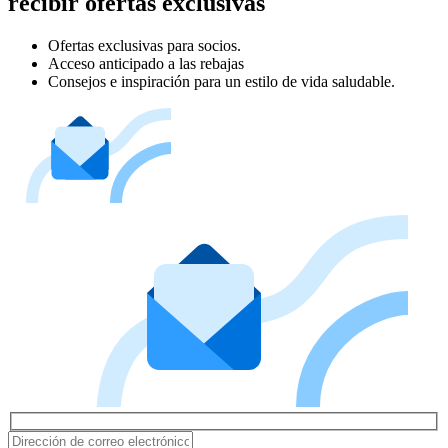
recibir ofertas exclusivas
Ofertas exclusivas para socios.
Acceso anticipado a las rebajas
Consejos e inspiración para un estilo de vida saludable.