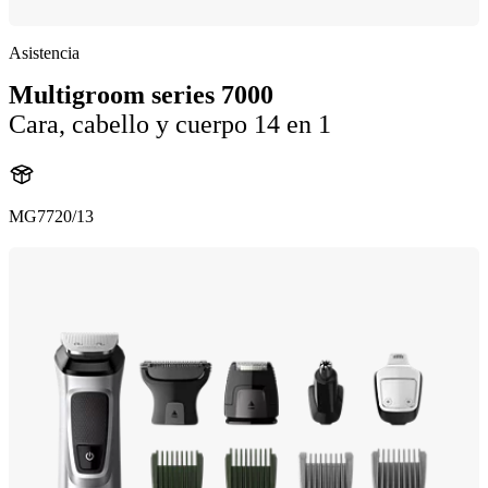
Asistencia
Multigroom series 7000
Cara, cabello y cuerpo 14 en 1
MG7720/13