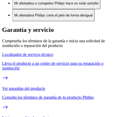
Mi afeitadora o cortapelos Philips hace un ruido extraño
Mi afeitadora Philips corta el pelo de forma desigual
Garantía y servicio
Comprueba los términos de la garantía e inicia una solicitud de
sustitución o reparación del producto
Localizador de servicio técnico
Lleva el producto a un centro de servicio para su reparación o
sustitución
Ver garantías del producto
Consulta los términos de garantía de tu producto Philips