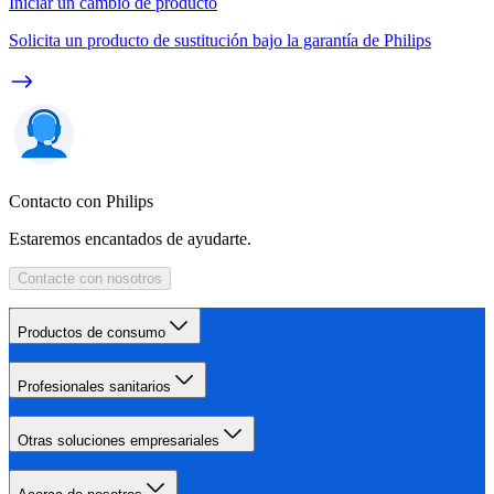
Iniciar un cambio de producto
Solicita un producto de sustitución bajo la garantía de Philips
Contacto con Philips
Estaremos encantados de ayudarte.
Contacte con nosotros
Productos de consumo
Profesionales sanitarios
Otras soluciones empresariales