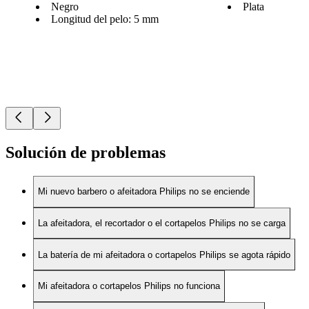
Negro
Plata
Longitud del pelo: 5 mm
Solución de problemas
Mi nuevo barbero o afeitadora Philips no se enciende
La afeitadora, el recortador o el cortapelos Philips no se carga
La batería de mi afeitadora o cortapelos Philips se agota rápido
Mi afeitadora o cortapelos Philips no funciona