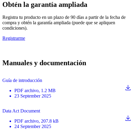
Obtén la garantía ampliada
Registra tu producto en un plazo de 90 días a partir de la fecha de
compra y obtén la garantía ampliada (puede que se apliquen
condiciones).
Registrarme
Manuales y documentación
Guía de introducción
PDF
archivo
, 1.2 MB
23 September 2025
Data Act Document
PDF
archivo
, 207.8 kB
24 September 2025