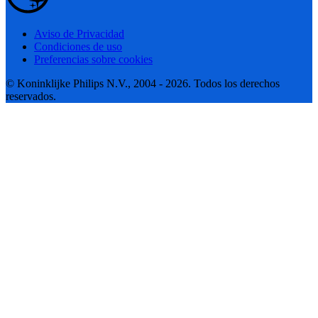
Aviso de Privacidad
Condiciones de uso
Preferencias sobre cookies
© Koninklijke Philips N.V., 2004 - 2026. Todos los derechos
reservados.