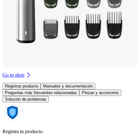
Go to shop
Registrar producto
Manuales y documentación
Preguntas más frecuentes relacionadas
Piezas y accesorios
Solución de problemas
Registra tu producto