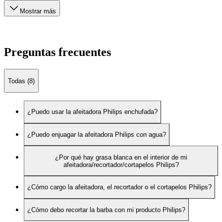
Mostrar más
Preguntas frecuentes
Todas (8)
¿Puedo usar la afeitadora Philips enchufada?
¿Puedo enjuagar la afeitadora Philips con agua?
¿Por qué hay grasa blanca en el interior de mi
afeitadora/recortador/cortapelos Philips?
¿Cómo cargo la afeitadora, el recortador o el cortapelos Philips?
¿Cómo debo recortar la barba con mi producto Philips?