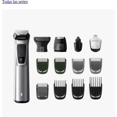
Todas las series