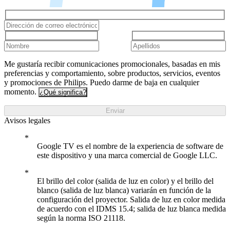
Me gustaría recibir comunicaciones promocionales, basadas en mis
preferencias y comportamiento, sobre productos, servicios, eventos
y promociones de Philips. Puedo darme de baja en cualquier
momento.
¿Qué significa?
Enviar
Avisos legales
Google TV es el nombre de la experiencia de software de
este dispositivo y una marca comercial de Google LLC.
El brillo del color (salida de luz en color) y el brillo del
blanco (salida de luz blanca) variarán en función de la
configuración del proyector. Salida de luz en color medida
de acuerdo con el IDMS 15.4; salida de luz blanca medida
según la norma ISO 21118.