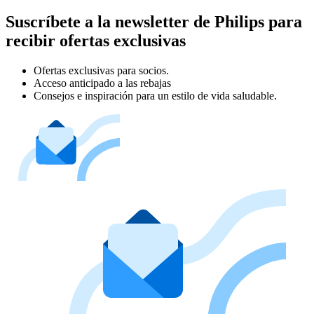
Suscríbete a la newsletter de Philips para
recibir ofertas exclusivas
Ofertas exclusivas para socios.
Acceso anticipado a las rebajas
Consejos e inspiración para un estilo de vida saludable.