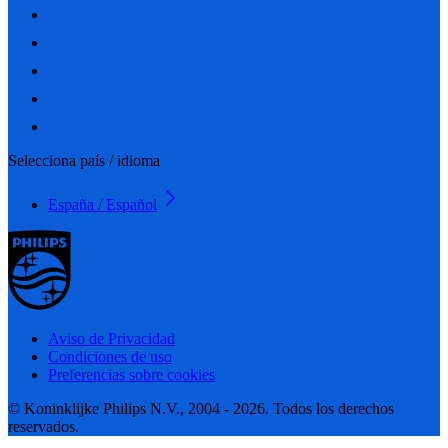
Selecciona país / idioma
España / Español
Aviso de Privacidad
Condiciones de uso
Preferencias sobre cookies
© Koninklijke Philips N.V., 2004 - 2026. Todos los derechos
reservados.