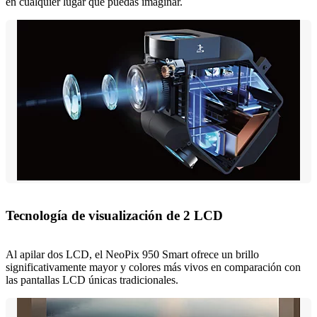
en cualquier lugar que puedas imaginar.
Tecnología de visualización de 2 LCD
Al apilar dos LCD, el NeoPix 950 Smart ofrece un brillo
significativamente mayor y colores más vivos en comparación con
las pantallas LCD únicas tradicionales.