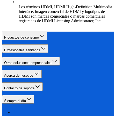
Los términos HDMI, HDMI High-Definition Multimedia
Interface, imagen comercial de HDMI y logotipos de
HDMI son marcas comerciales o marcas comerciales
registradas de HDMI Licensing Administrator, Inc.
Productos de consumo
Profesionales sanitarios
Otras soluciones empresariales
Acerca de nosotros
Contacto de soporte
Siempre al día