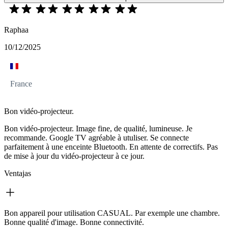
Raphaa
10/12/2025
France
Bon vidéo-projecteur.
Bon vidéo-projecteur. Image fine, de qualité, lumineuse. Je
recommande. Google TV agréable à utuliser. Se connecte
parfaitement à une enceinte Bluetooth. En attente de correctifs. Pas
de mise à jour du vidéo-projecteur à ce jour.
Ventajas
Bon appareil pour utilisation CASUAL. Par exemple une chambre.
Bonne qualité d'image. Bonne connectivité.