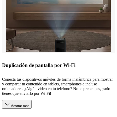
Duplicación de pantalla por Wi-Fi
Conecta tus dispositivos móviles de forma inalámbrica para mostrar
y compartir tu contenido en tablets, smartphones e incluso
ordenadores. ¿Algún vídeo en tu teléfono? No te preocupes, ¡solo
tienes que enviarlo por Wi-Fi!
Mostrar más