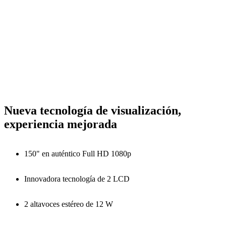
Nueva tecnología de visualización,
experiencia mejorada
150" en auténtico Full HD 1080p
Innovadora tecnología de 2 LCD
2 altavoces estéreo de 12 W