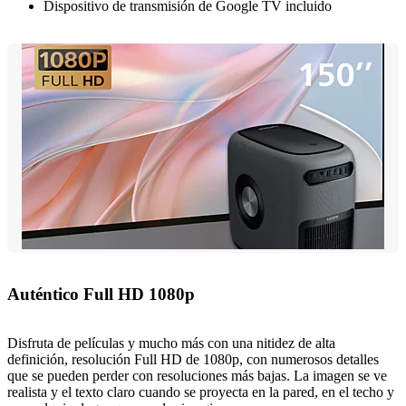
Dispositivo de transmisión de Google TV incluido
Auténtico Full HD 1080p
Disfruta de películas y mucho más con una nitidez de alta
definición, resolución Full HD de 1080p, con numerosos detalles
que se pueden perder con resoluciones más bajas. La imagen se ve
realista y el texto claro cuando se proyecta en la pared, en el techo y