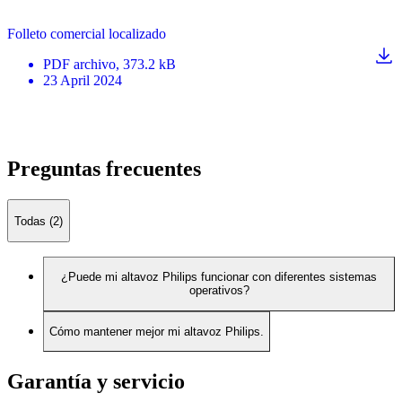
Folleto comercial localizado
PDF
archivo
, 373.2 kB
23 April 2024
Preguntas frecuentes
Todas (2)
¿Puede mi altavoz Philips funcionar con diferentes sistemas
operativos?
Cómo mantener mejor mi altavoz Philips.
Garantía y servicio