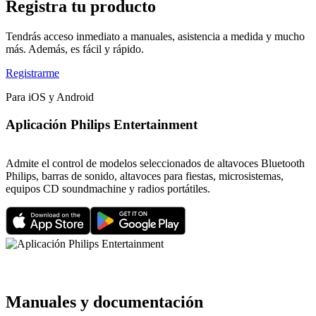
Registra tu producto
Tendrás acceso inmediato a manuales, asistencia a medida y mucho
más. Además, es fácil y rápido.
Registrarme
Para iOS y Android
Aplicación Philips Entertainment
Admite el control de modelos seleccionados de altavoces Bluetooth
Philips, barras de sonido, altavoces para fiestas, microsistemas,
equipos CD soundmachine y radios portátiles.
Manuales y documentación