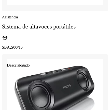
Asistencia
Sistema de altavoces portátiles
SBA2900/10
Descatalogado