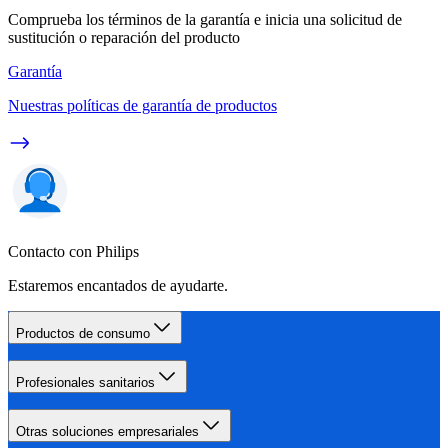
Comprueba los términos de la garantía e inicia una solicitud de
sustitución o reparación del producto
Garantía
Nuestras políticas de garantía de productos
Contacto con Philips
Estaremos encantados de ayudarte.
Productos de consumo
Profesionales sanitarios
Otras soluciones empresariales