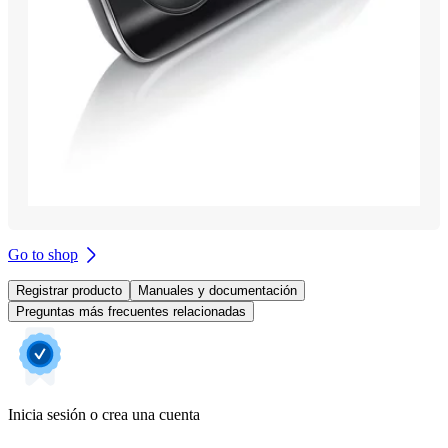
Go to shop
Registrar producto
Manuales y documentación
Preguntas más frecuentes relacionadas
Inicia sesión o crea una cuenta