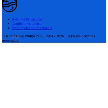
Aviso de Privacidad
Condiciones de uso
Preferencias sobre cookies
© Koninklijke Philips N.V., 2004 - 2026. Todos los derechos
reservados.