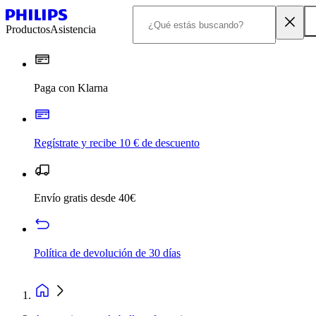
Productos
Asistencia
Paga con Klarna
Regístrate y recibe 10 € de descuento
Envío gratis desde 40€
Política de devolución de 30 días