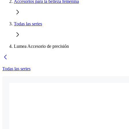
Accesorios para la belleza femenina
Todas las series
Lumea Accesorio de precisión
Todas las series