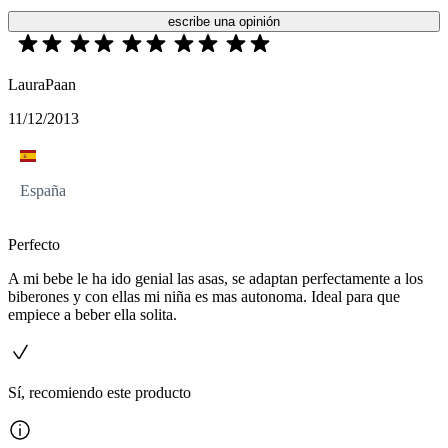
escribe una opinión
LauraPaan
11/12/2013
España
Perfecto
A mi bebe le ha ido genial las asas, se adaptan perfectamente a los
biberones y con ellas mi niña es mas autonoma. Ideal para que
empiece a beber ella solita.
Sí, recomiendo este producto