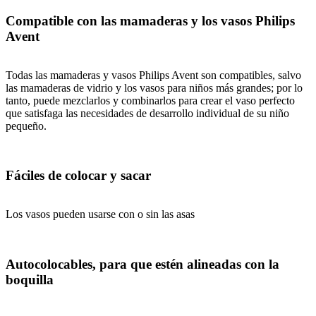
Compatible con las mamaderas y los vasos Philips
Avent
Todas las mamaderas y vasos Philips Avent son compatibles, salvo
las mamaderas de vidrio y los vasos para niños más grandes; por lo
tanto, puede mezclarlos y combinarlos para crear el vaso perfecto
que satisfaga las necesidades de desarrollo individual de su niño
pequeño.
Fáciles de colocar y sacar
Los vasos pueden usarse con o sin las asas
Autocolocables, para que estén alineadas con la
boquilla