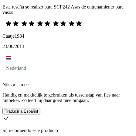
Esta reseña se realizó para SCF242 Asas de entrenamiento para
vasos
Caatje1984
23/06/2013
Nederland
Niks mis mee
Handig en makkelijk te gebruiken als tussenstap van fles naar
tuitbeker. Zo leert hij daar goed mee omgaan.
Traducir a Español
Sí, recomiendo este producto