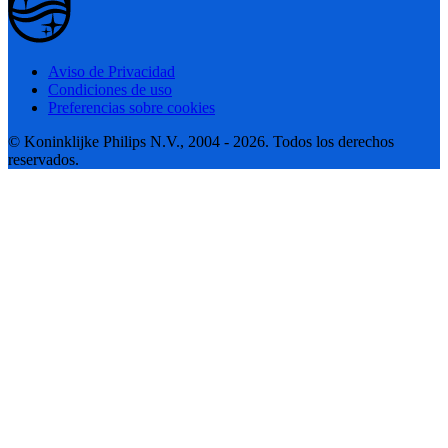
Aviso de Privacidad
Condiciones de uso
Preferencias sobre cookies
© Koninklijke Philips N.V., 2004 - 2026. Todos los derechos
reservados.