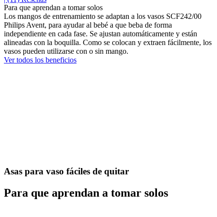
Para que aprendan a tomar solos
Los mangos de entrenamiento se adaptan a los vasos SCF242/00
Philips Avent, para ayudar al bebé a que beba de forma
independiente en cada fase. Se ajustan automáticamente y están
alineadas con la boquilla. Como se colocan y extraen fácilmente, los
vasos pueden utilizarse con o sin mango.
Ver todos los beneficios
Asas para vaso fáciles de quitar
Para que aprendan a tomar solos