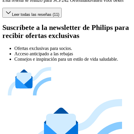
Esta reseña se realizó para SCF242 Oefenhandvatten voor beker
Leer todas las reseñas (11)
Suscríbete a la newsletter de Philips para
recibir ofertas exclusivas
Ofertas exclusivas para socios.
Acceso anticipado a las rebajas
Consejos e inspiración para un estilo de vida saludable.