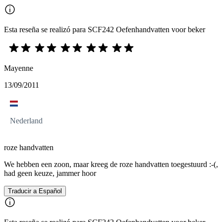
Esta reseña se realizó para SCF242 Oefenhandvatten voor beker
Mayenne
13/09/2011
Nederland
roze handvatten
We hebben een zoon, maar kreeg de roze handvatten toegestuurd :-(,
had geen keuze, jammer hoor
Traducir a Español