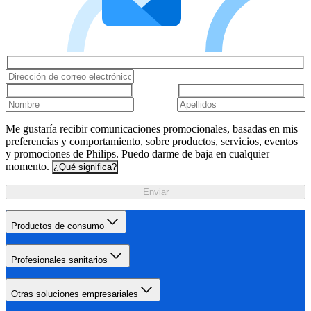
Me gustaría recibir comunicaciones promocionales, basadas en mis
preferencias y comportamiento, sobre productos, servicios, eventos
y promociones de Philips. Puedo darme de baja en cualquier
momento.
¿Qué significa?
Enviar
Productos de consumo
Profesionales sanitarios
Otras soluciones empresariales