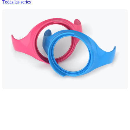
Todas las series