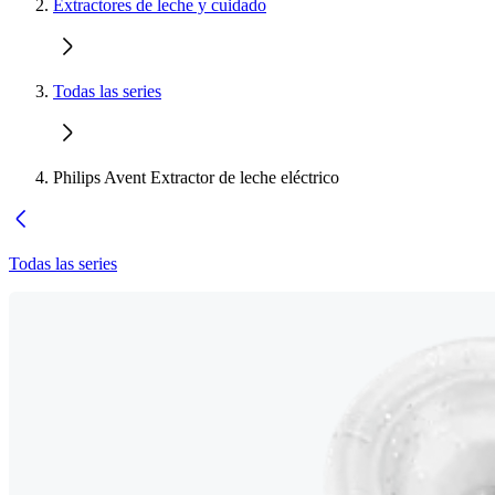
Extractores de leche y cuidado
Todas las series
Philips Avent Extractor de leche eléctrico
Todas las series