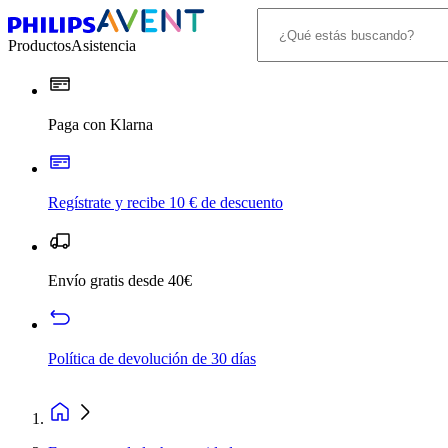
Productos
Asistencia
Paga con Klarna
Regístrate y recibe 10 € de descuento
Envío gratis desde 40€
Política de devolución de 30 días