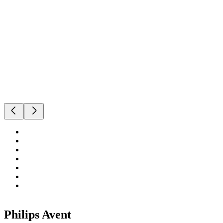
Philips Avent