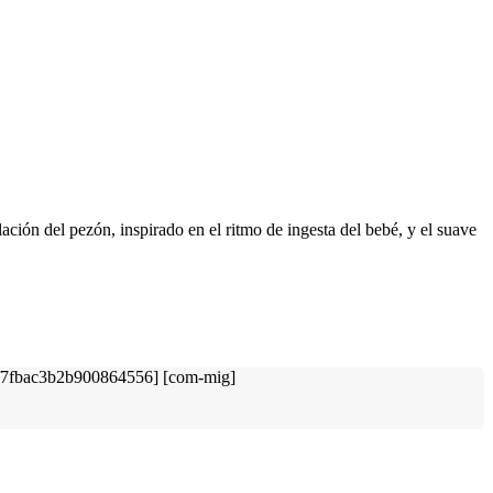
lación del pezón, inspirado en el ritmo de ingesta del bebé, y el suave