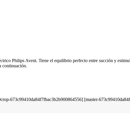
trico Philips Avent. Tiene el equilibrio perfecto entre succión y estimu
a continuación.