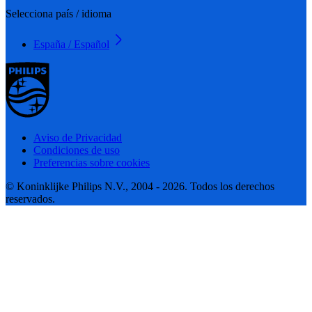
Selecciona país / idioma
España / Español
Aviso de Privacidad
Condiciones de uso
Preferencias sobre cookies
© Koninklijke Philips N.V., 2004 - 2026. Todos los derechos
reservados.