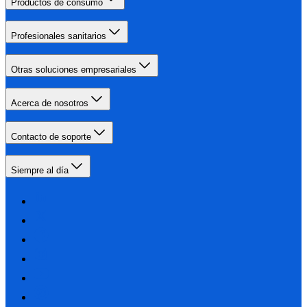
Productos de consumo
Profesionales sanitarios
Otras soluciones empresariales
Acerca de nosotros
Contacto de soporte
Siempre al día