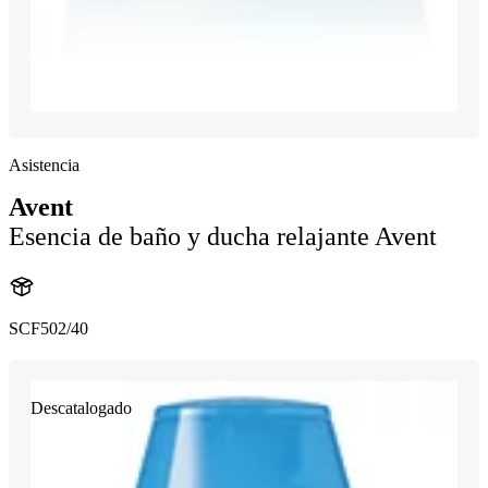
Asistencia
Avent
Esencia de baño y ducha relajante Avent
SCF502/40
Descatalogado