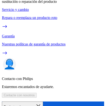
sustitución o reparación del producto
Servicio y cambio
Repara o reemplaza un producto roto
Garantía
Nuestras políticas de garantía de productos
Contacto con Philips
Estaremos encantados de ayudarte.
Contacte con nosotros