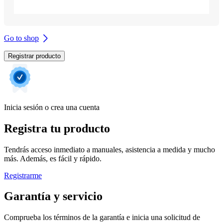
Go to shop
Registrar producto
Inicia sesión o crea una cuenta
Registra tu producto
Tendrás acceso inmediato a manuales, asistencia a medida y mucho
más. Además, es fácil y rápido.
Registrarme
Garantía y servicio
Comprueba los términos de la garantía e inicia una solicitud de