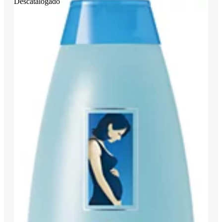
Descatalogado