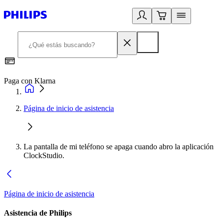
Paga con Klarna
R
Página de inicio de asistencia
La pantalla de mi teléfono se apaga cuando abro la aplicación
ClockStudio.
Página de inicio de asistencia
Asistencia de Philips