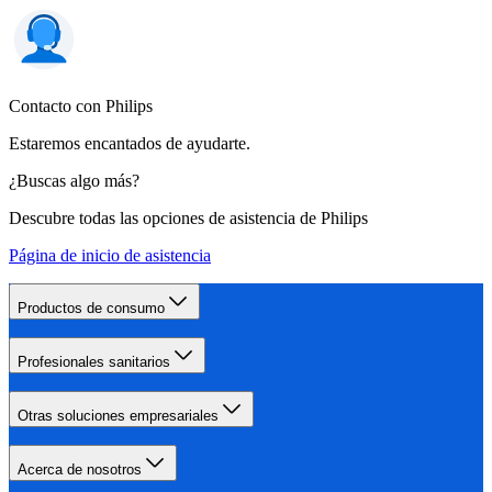
Contacto con Philips
Estaremos encantados de ayudarte.
¿Buscas algo más?
Descubre todas las opciones de asistencia de Philips
Página de inicio de asistencia
Productos de consumo
Profesionales sanitarios
Otras soluciones empresariales
Acerca de nosotros