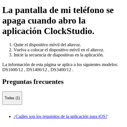
La pantalla de mi teléfono se
apaga cuando abro la
aplicación ClockStudio.
Quite el dispositivo móvil del altavoz.
Vuelva a colocar el dispositivo móvil en el altavoz.
Inicie la secuencia de diapositivas en la aplicación.
La información de esta página se aplica a los siguientes modelos:
DS1600/12
,
DS1400/12
,
DS3400/12
.
Preguntas frecuentes
Todas (1)
¿Cuáles son los requisitos de la aplicación para iOS?