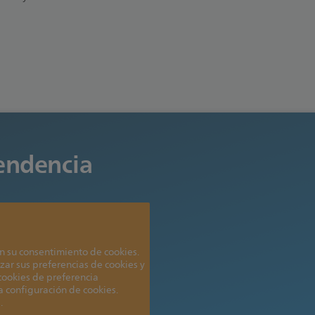
tendencia
n su consentimiento de cookies.
zar sus preferencias de cookies y
 cookies de preferencia
la configuración de cookies.
.