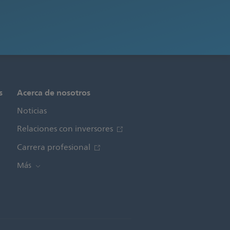
s
Acerca de nosotros
Noticias
Relaciones con inversores
Carrera profesional
Más