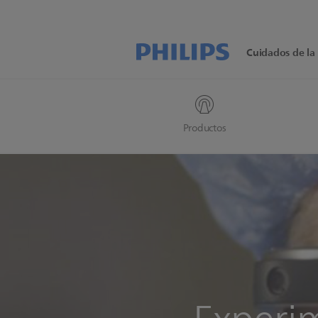
Cuidados de la 
Productos