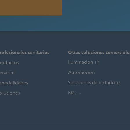
rofesionales sanitarios
Otras soluciones comerciale
Iluminación
roductos
Automoción
ervicios
Soluciones de dictado
specialidades
oluciones
Más