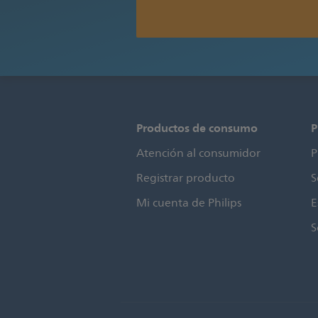
Productos de consumo
P
Atención al consumidor
P
Registrar producto
S
Mi cuenta de Philips
E
S