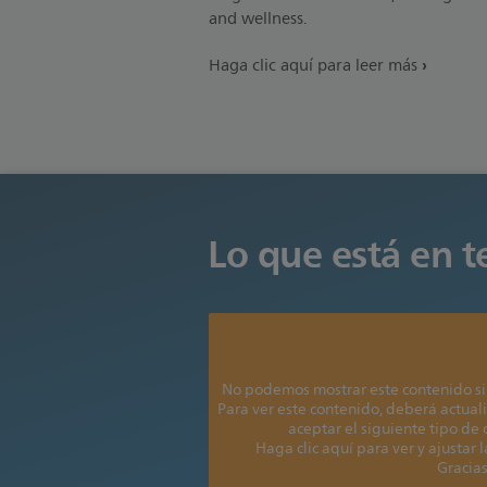
and wellness.
Haga clic aquí para leer más
Lo que está en 
No podemos mostrar este contenido si
Para ver este contenido, deberá actuali
aceptar el siguiente tipo de
Haga clic aquí para ver y ajustar 
Gracias