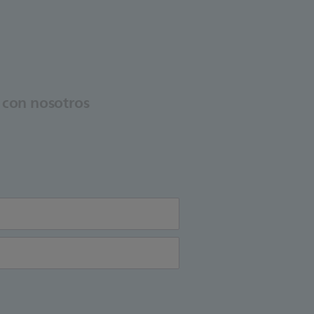
 con nosotros