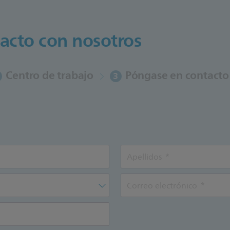
acto con nosotros
Centro de trabajo
Póngase en contacto
3
Apellidos
Correo electrónico