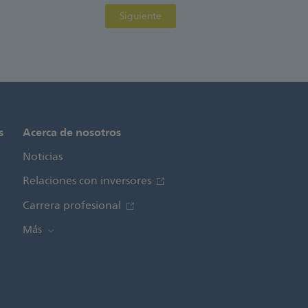
Siguiente
s
Acerca de nosotros
Noticias
Relaciones con inversores
Carrera profesional
Más