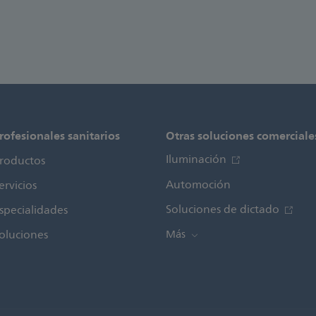
rofesionales sanitarios
Otras soluciones comerciale
Iluminación
roductos
Automoción
ervicios
Soluciones de dictado
specialidades
oluciones
Más