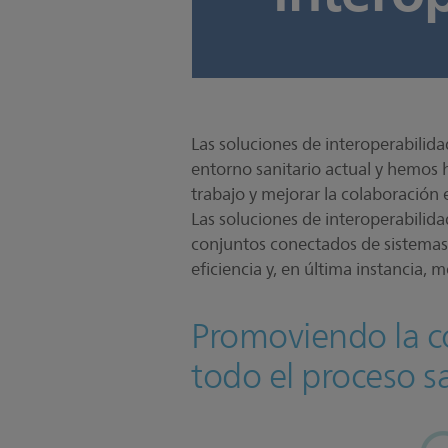
Las soluciones de interoperabilida
entorno sanitario actual y hemos h
trabajo y mejorar la colaboración 
Las soluciones de interoperabilida
conjuntos conectados de sistemas 
eficiencia y, en última instancia, m
Promoviendo la co
todo el proceso s