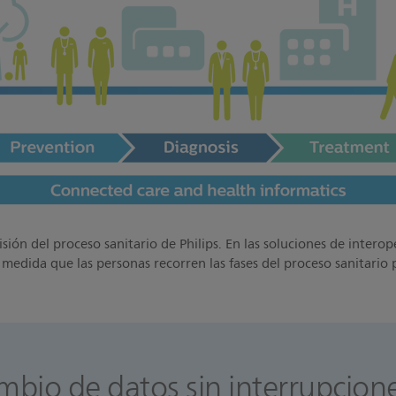
isión del proceso sanitario de Philips. En las soluciones de interop
a medida que las personas recorren las fases del proceso sanitario 
ambio de datos sin interrupcion