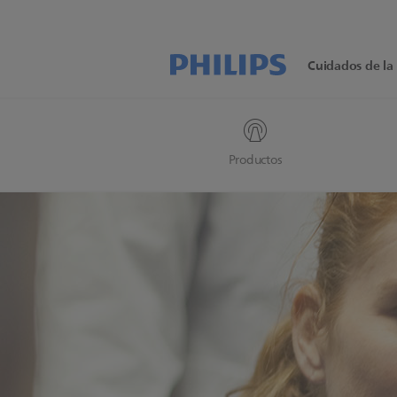
Cuidados de la 
Productos