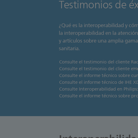
Testimonios de éxi
¿Qué es la interoperabilidad y c
la interoperabilidad en la atenció
y artículos sobre una amplia gama
sanitaria.
Consulte el testimonio del cliente
Consulte el testimonio del cliente e
Consulte el informe técnico sobre c
Consulte el informe técnico de IHE 
Consulte Interoperabilidad en Philip
Consulte el informe técnico sobre pr