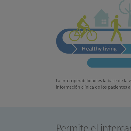
La interoperabilidad es la base de la v
información clínica de los pacientes 
Permite el interc