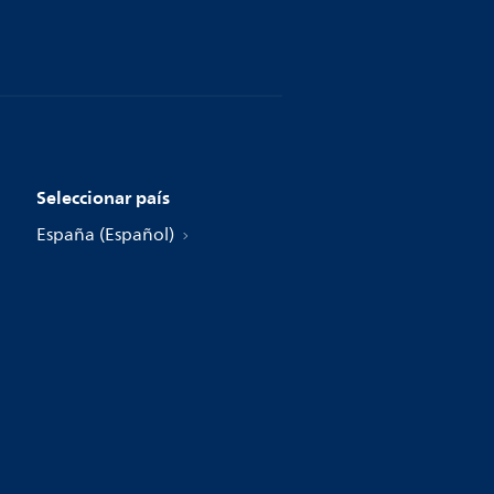
Seleccionar país
España (Español)