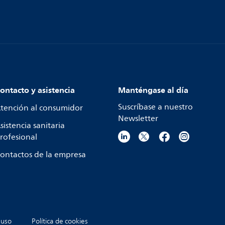
ontacto y asistencia
Manténgase al día
Suscríbase a nuestro
tención al consumidor
Newsletter
sistencia sanitaria
rofesional
ontactos de la empresa
 uso
Política de cookies