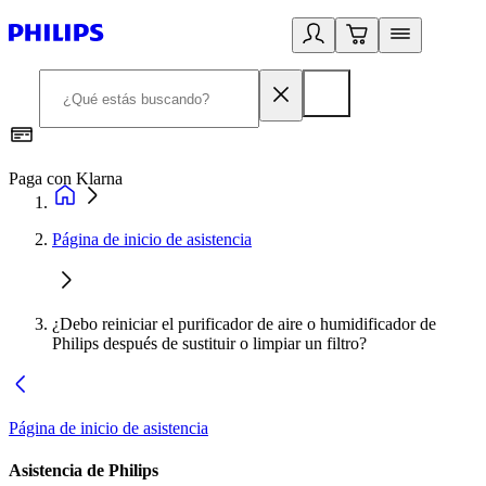
Paga con Klarna
R
Página de inicio de asistencia
¿Debo reiniciar el purificador de aire o humidificador de
Philips después de sustituir o limpiar un filtro?
Página de inicio de asistencia
Asistencia de Philips