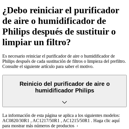
¿Debo reiniciar el purificador
de aire o humidificador de
Philips después de sustituir o
limpiar un filtro?
Es necesario reiniciar el purificador de aire o humidificador de
Philips después de cada sustitución de filtros o limpieza del prefiltro.
Consulte el siguiente artículo para saber el motivo.
Reinicio del purificador de aire o
humidificador Philips
La información de esta página se aplica a los siguientes modelos:
AC0820/30R1
,
AC1217/50R1
,
AC1215/50R1
.
Haga clic aquí
para mostrar más números de productos ›