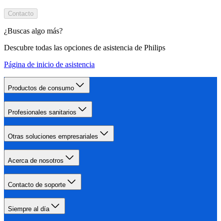
Contacto
¿Buscas algo más?
Descubre todas las opciones de asistencia de Philips
Página de inicio de asistencia
Productos de consumo
Profesionales sanitarios
Otras soluciones empresariales
Acerca de nosotros
Contacto de soporte
Siempre al día