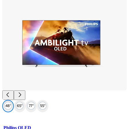
Philips OLED