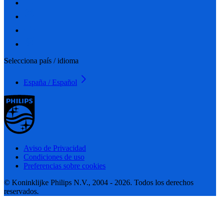
Selecciona país / idioma
España / Español
Aviso de Privacidad
Condiciones de uso
Preferencias sobre cookies
© Koninklijke Philips N.V., 2004 - 2026. Todos los derechos
reservados.