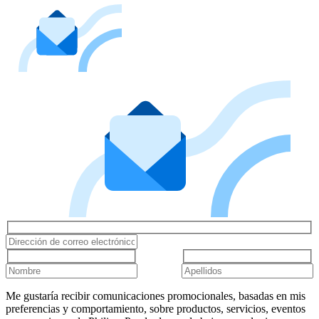
Me gustaría recibir comunicaciones promocionales, basadas en mis
preferencias y comportamiento, sobre productos, servicios, eventos