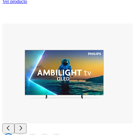
Ver producto