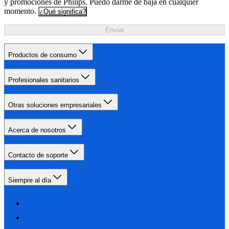
y promociones de Philips. Puedo darme de baja en cualquier
momento.
¿Qué significa?
Enviar
Productos de consumo
Profesionales sanitarios
Otras soluciones empresariales
Acerca de nosotros
Contacto de soporte
Siempre al día