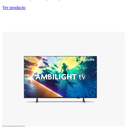
Ver producto