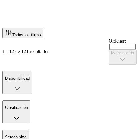
Todos los filtros
Ordenar:
1 - 12 de 121 resultados
Mejor opción
Disponibilidad
Clasificación
Screen size