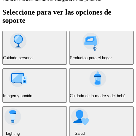
Seleccione para ver las opciones de
soporte
Cuidado personal
Productos para el hogar
Imagen y sonido
Cuidado de la madre y del bebé
Lighting
Salud