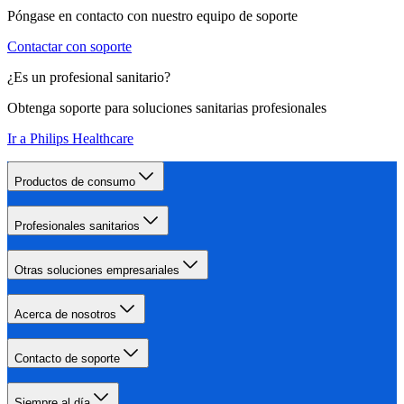
Póngase en contacto con nuestro equipo de soporte
Contactar con soporte
¿Es un profesional sanitario?
Obtenga soporte para soluciones sanitarias profesionales
Ir a Philips Healthcare
Productos de consumo
Profesionales sanitarios
Otras soluciones empresariales
Acerca de nosotros
Contacto de soporte
Siempre al día