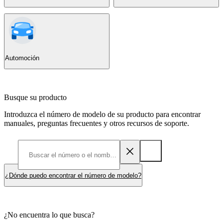
Automoción
Busque su producto
Introduzca el número de modelo de su producto para encontrar
manuales, preguntas frecuentes y otros recursos de soporte.
¿Dónde puedo encontrar el número de modelo?
¿No encuentra lo que busca?