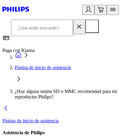
Paga con Klarna
R
Página de inicio de asistencia
¿Hay alguna tarjeta SD o MMC recomendad para mi
reproductor Philips?.
Página de inicio de asistencia
Asistencia de Philips