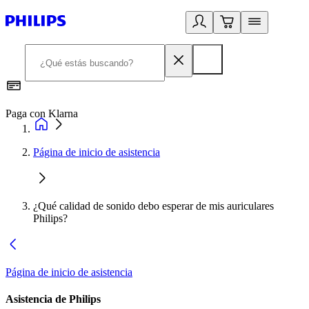
Paga con Klarna
R
Página de inicio de asistencia
¿Qué calidad de sonido debo esperar de mis auriculares
Philips?
Página de inicio de asistencia
Asistencia de Philips