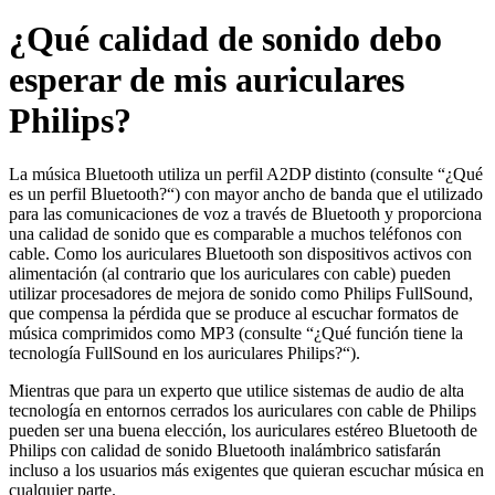
¿Qué calidad de sonido debo
esperar de mis auriculares
Philips?
La música Bluetooth utiliza un perfil A2DP distinto (consulte “¿Qué
es un perfil Bluetooth?“) con mayor ancho de banda que el utilizado
para las comunicaciones de voz a través de Bluetooth y proporciona
una calidad de sonido que es comparable a muchos teléfonos con
cable. Como los auriculares Bluetooth son dispositivos activos con
alimentación (al contrario que los auriculares con cable) pueden
utilizar procesadores de mejora de sonido como Philips FullSound,
que compensa la pérdida que se produce al escuchar formatos de
música comprimidos como MP3 (consulte “¿Qué función tiene la
tecnología FullSound en los auriculares Philips?“).
Mientras que para un experto que utilice sistemas de audio de alta
tecnología en entornos cerrados los auriculares con cable de Philips
pueden ser una buena elección, los auriculares estéreo Bluetooth de
Philips con calidad de sonido Bluetooth inalámbrico satisfarán
incluso a los usuarios más exigentes que quieran escuchar música en
cualquier parte.