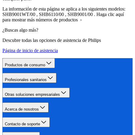
La información de esta página se aplica a los siguientes modelos:
SHB9001WT/00
,
SHB6110/00
,
SHB9001/00
.
Haga clic aquí
para mostrar más números de productos ›
¿Buscas algo más?
Descubre todas las opciones de asistencia de Philips
Página de inicio de asistencia
Productos de consumo
Profesionales sanitarios
Otras soluciones empresariales
Acerca de nosotros
Contacto de soporte