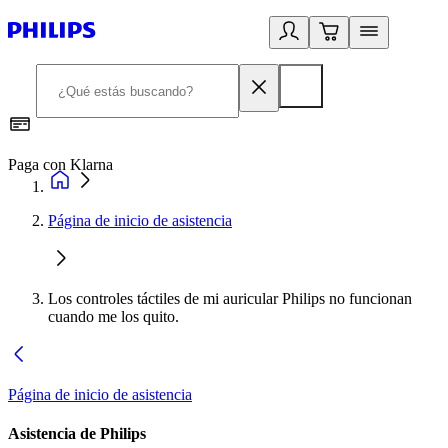
Paga con Klarna
R
Página de inicio de asistencia
Los controles táctiles de mi auricular Philips no funcionan
cuando me los quito.
Página de inicio de asistencia
Asistencia de Philips