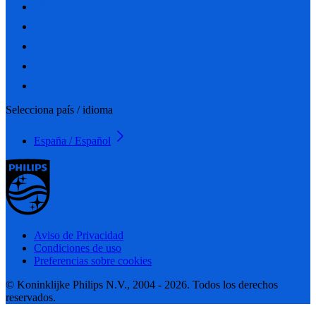
Selecciona país / idioma
España / Español
Aviso de Privacidad
Condiciones de uso
Preferencias sobre cookies
© Koninklijke Philips N.V., 2004 - 2026. Todos los derechos
reservados.