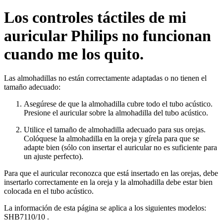
Los controles táctiles de mi
auricular Philips no funcionan
cuando me los quito.
Las almohadillas no están correctamente adaptadas o no tienen el
tamaño adecuado:
Asegúrese de que la almohadilla cubre todo el tubo acústico.
Presione el auricular sobre la almohadilla del tubo acústico.
Utilice el tamaño de almohadilla adecuado para sus orejas.
Colóquese la almohadilla en la oreja y gírela para que se
adapte bien (sólo con insertar el auricular no es suficiente para
un ajuste perfecto).
Para que el auricular reconozca que está insertado en las orejas, debe
insertarlo correctamente en la oreja y la almohadilla debe estar bien
colocada en el tubo acústico.
La información de esta página se aplica a los siguientes modelos:
SHB7110/10
.