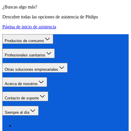
¿Buscas algo más?
Descubre todas las opciones de asistencia de Philips
Página de inicio de asistencia
Productos de consumo
Profesionales sanitarios
Otras soluciones empresariales
Acerca de nosotros
Contacto de soporte
Siempre al día