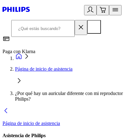
Paga con Klarna
R
Página de inicio de asistencia
¿Por qué hay un auricular diferente con mi reproductor
Philips?
Página de inicio de asistencia
Asistencia de Philips