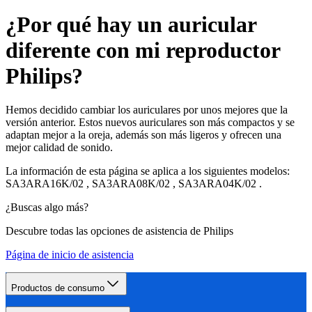
¿Por qué hay un auricular
diferente con mi reproductor
Philips?
Hemos decidido cambiar los auriculares por unos mejores que la
versión anterior. Estos nuevos auriculares son más compactos y se
adaptan mejor a la oreja, además son más ligeros y ofrecen una
mejor calidad de sonido.
La información de esta página se aplica a los siguientes modelos:
SA3ARA16K/02
,
SA3ARA08K/02
,
SA3ARA04K/02
.
¿Buscas algo más?
Descubre todas las opciones de asistencia de Philips
Página de inicio de asistencia
Productos de consumo