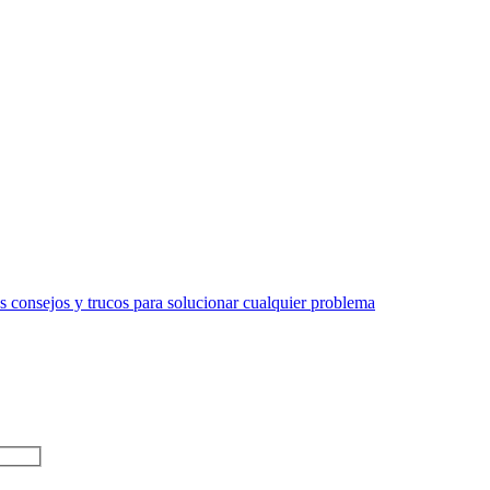
 consejos y trucos para solucionar cualquier problema