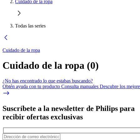
Cuidado de la ropa
Todas las series
Cuidado de la ropa
Cuidado de la ropa
(
0
)
¿No has encontrado lo que estabas buscando?
Obtén ayuda con tu producto Consulta manuales Descubre los mejores
Suscríbete a la newsletter de Philips para
recibir ofertas exclusivas