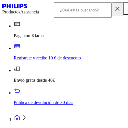
Productos
Asistencia
Paga con Klarna
Regístrate y recibe 10 € de descuento
Envío gratis desde 40€
Política de devolución de 30 días