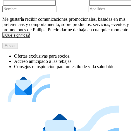
Me gustaría recibir comunicaciones promocionales, basadas en mis
preferencias y comportamiento, sobre productos, servicios, eventos y
promociones de Philips. Puedo darme de baja en cualquier momento.
¿Qué significa?
Enviar
Ofertas exclusivas para socios.
Acceso anticipado a las rebajas
Consejos e inspiración para un estilo de vida saludable.