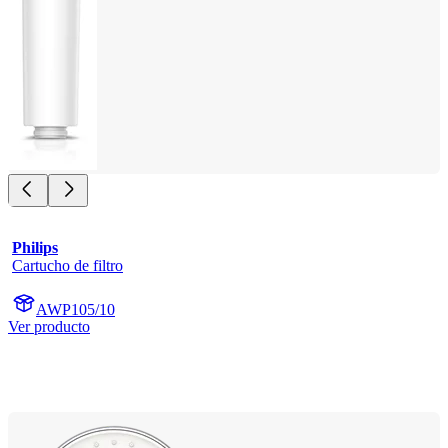
Philips
Cartucho de filtro
AWP105/10
Ver producto