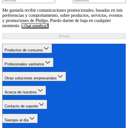
Me gustaría recibir comunicaciones promocionales, basadas en mis
preferencias y comportamiento, sobre productos, servicios, eventos
y promociones de Philips. Puedo darme de baja en cualquier
momento.
¿Qué significa?
Enviar
Productos de consumo
Profesionales sanitarios
Otras soluciones empresariales
Acerca de nosotros
Contacto de soporte
Siempre al día