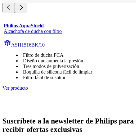
Philips AquaShield
Alcachofa de ducha con filtro
ASH1516BK/10
Filtro de ducha FCA
Diseño que aumenta la presión
Tres modos de pulverización
Boquilla de silicona fácil de limpiar
Filtro fácil de sustituir
Ver producto
Suscríbete a la newsletter de Philips para
recibir ofertas exclusivas