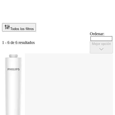
Todos los filtros
Ordenar:
1 - 6 de 6 resultados
Mejor opción