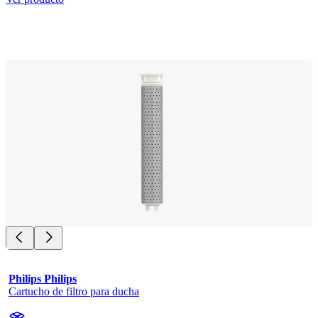
Philips Philips
Cartucho de filtro para ducha