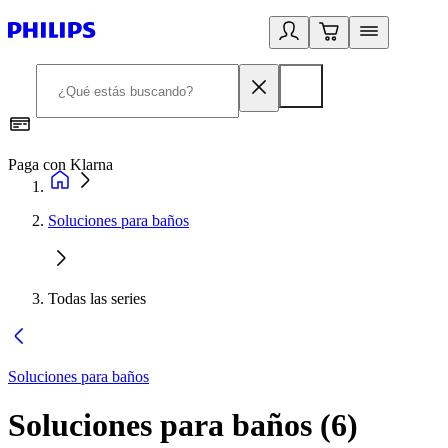
Paga con Klarna
R
Soluciones para baños
Todas las series
Soluciones para baños
Soluciones para baños
(
6
)