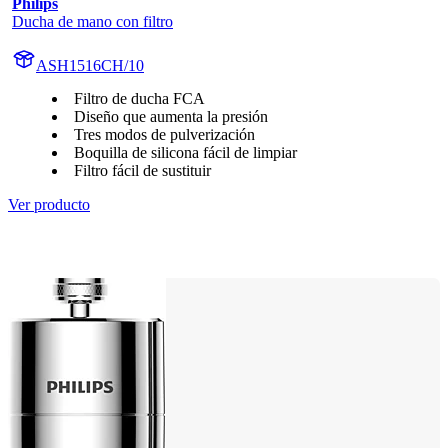
Philips
Ducha de mano con filtro
ASH1516CH/10
Filtro de ducha FCA
Diseño que aumenta la presión
Tres modos de pulverización
Boquilla de silicona fácil de limpiar
Filtro fácil de sustituir
Ver producto