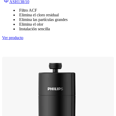
ASH138/10
Filtro ACF
Elimina el cloro residual
Elimina las partículas grandes
Elimina el olor
Instalación sencilla
Ver producto