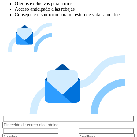
Ofertas exclusivas para socios.
Acceso anticipado a las rebajas
Consejos e inspiración para un estilo de vida saludable.