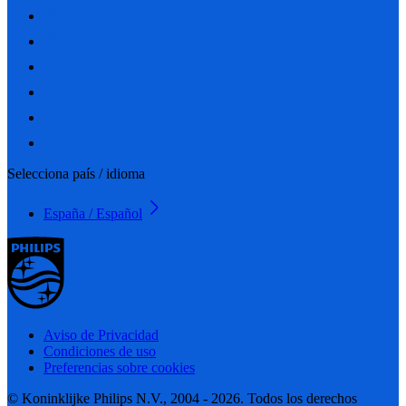
Selecciona país / idioma
España / Español
Aviso de Privacidad
Condiciones de uso
Preferencias sobre cookies
© Koninklijke Philips N.V., 2004 - 2026. Todos los derechos