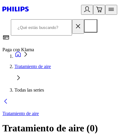
Paga con Klarna
R
Tratamiento de aire
Todas las series
Tratamiento de aire
Tratamiento de aire
(
0
)