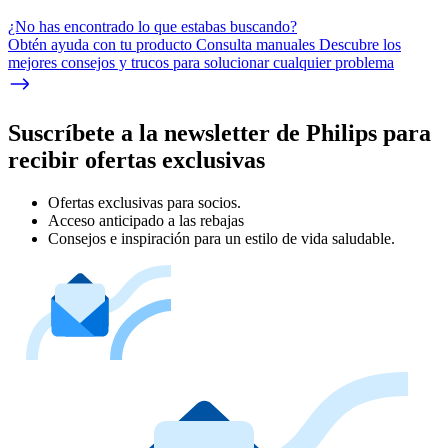
¿No has encontrado lo que estabas buscando?
Obtén ayuda con tu producto Consulta manuales Descubre los
mejores consejos y trucos para solucionar cualquier problema
Suscríbete a la newsletter de Philips para
recibir ofertas exclusivas
Ofertas exclusivas para socios.
Acceso anticipado a las rebajas
Consejos e inspiración para un estilo de vida saludable.