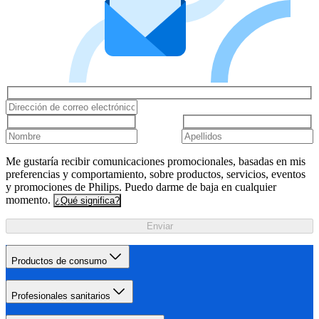
Me gustaría recibir comunicaciones promocionales, basadas en mis
preferencias y comportamiento, sobre productos, servicios, eventos
y promociones de Philips. Puedo darme de baja en cualquier
momento.
¿Qué significa?
Enviar
Productos de consumo
Profesionales sanitarios