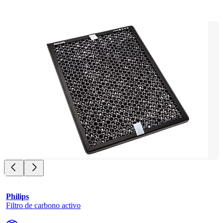
Philips
Filtro de carbono activo