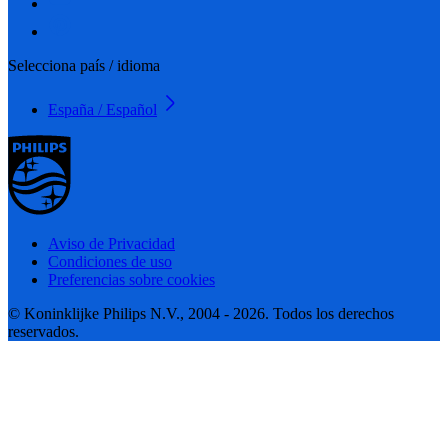
Selecciona país / idioma
España / Español
Aviso de Privacidad
Condiciones de uso
Preferencias sobre cookies
© Koninklijke Philips N.V., 2004 - 2026. Todos los derechos
reservados.