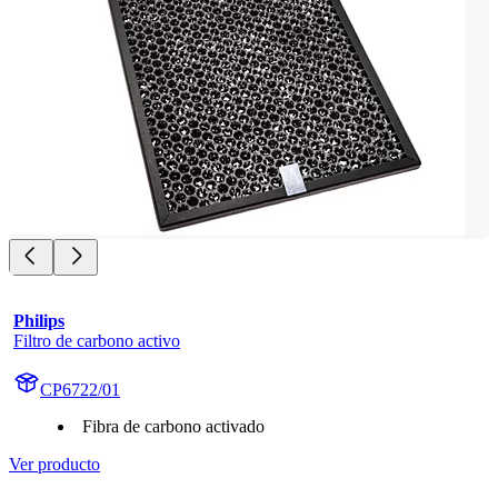
Philips
Filtro de carbono activo
CP6722/01
Fibra de carbono activado
Ver producto