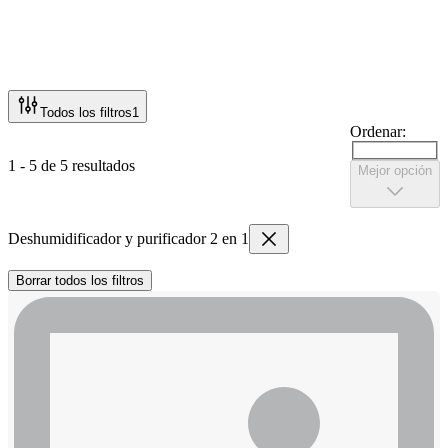
Todos los filtros
1
Ordenar:
1 - 5 de 5 resultados
Mejor opción
Deshumidificador y purificador 2 en 1
Borrar todos los filtros