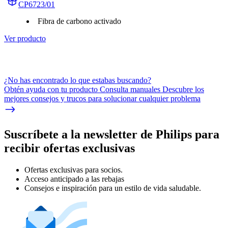
CP6723/01
Fibra de carbono activado
Ver producto
¿No has encontrado lo que estabas buscando?
Obtén ayuda con tu producto Consulta manuales Descubre los
mejores consejos y trucos para solucionar cualquier problema
Suscríbete a la newsletter de Philips para
recibir ofertas exclusivas
Ofertas exclusivas para socios.
Acceso anticipado a las rebajas
Consejos e inspiración para un estilo de vida saludable.