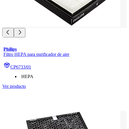
Philips
Filtro HEPA para purificador de aire
CP6733/01
HEPA
Ver producto