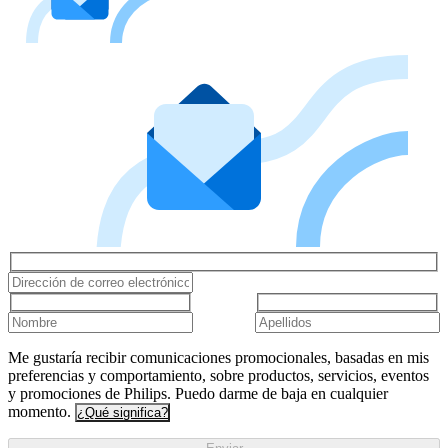
Me gustaría recibir comunicaciones promocionales, basadas en mis
preferencias y comportamiento, sobre productos, servicios, eventos
y promociones de Philips. Puedo darme de baja en cualquier
momento.
¿Qué significa?