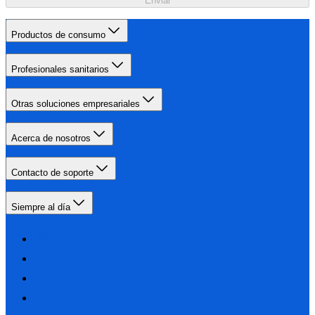
Enviar
Productos de consumo
Profesionales sanitarios
Otras soluciones empresariales
Acerca de nosotros
Contacto de soporte
Siempre al día