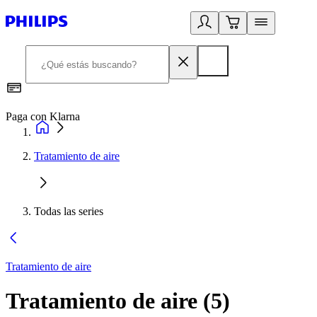
Paga con Klarna
R
Tratamiento de aire
Todas las series
Tratamiento de aire
Tratamiento de aire
(
5
)