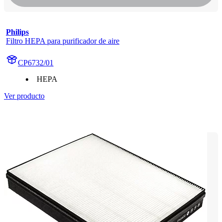
Philips
Filtro HEPA para purificador de aire
CP6732/01
HEPA
Ver producto