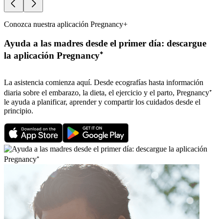
Conozca nuestra aplicación Pregnancy+
Ayuda a las madres desde el primer día: descargue
la aplicación Pregnancy⁺
La asistencia comienza aquí. Desde ecografías hasta información
diaria sobre el embarazo, la dieta, el ejercicio y el parto, Pregnancy⁺
le ayuda a planificar, aprender y compartir los cuidados desde el
principio.