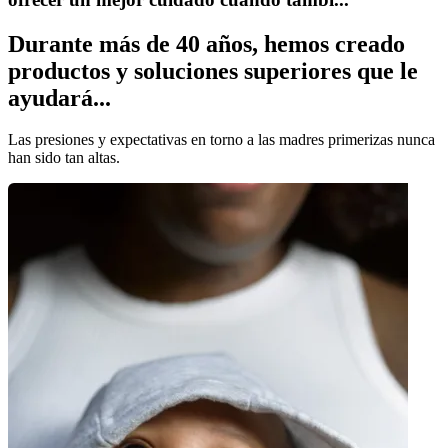
Durante más de 40 años, hemos creado
productos y soluciones superiores que le
ayudará...
Las presiones y expectativas en torno a las madres primerizas nunca
han sido tan altas.
¿