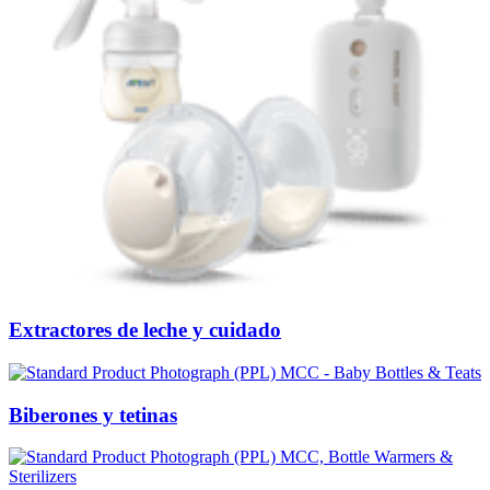
Extractores de leche y cuidado
Biberones y tetinas