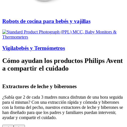
Robots de cocina para bebés y vajillas
Vigilabebés y Termómetros
Cómo ayudan los productos Philips Avent
a compartir el cuidado
Extractores de leche y biberones
¿Sabía que 2 de cada 3 madres nunca disfrutan de una hora seguida
¿
para sí mismas? Con una extracción rápida y cómoda y biberones
h
con la forma del pecho, nuestros extractores de leche y biberones se
t
han diseñado para que los padres y familiares puedan intervenir,
b
ayudar y compartir el cuidado.