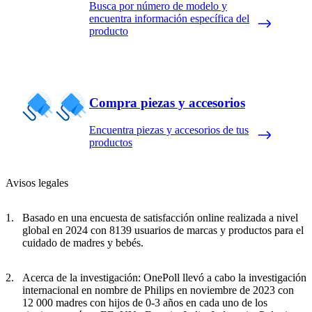
Busca por número de modelo y
encuentra información específica del
producto
Compra piezas y accesorios
Encuentra piezas y accesorios de tus
productos
Avisos legales
Basado en una encuesta de satisfacción online realizada a nivel
global en 2024 con 8139 usuarios de marcas y productos para el
cuidado de madres y bebés.
Acerca de la investigación: OnePoll llevó a cabo la investigación
internacional en nombre de Philips en noviembre de 2023 con
12 000 madres con hijos de 0-3 años en cada uno de los