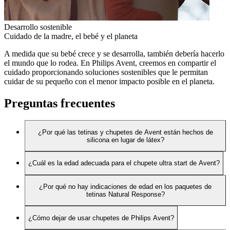
Desarrollo sostenible
Cuidado de la madre, el bebé y el planeta
A medida que su bebé crece y se desarrolla, también debería hacerlo
el mundo que lo rodea. En Philips Avent, creemos en compartir el
cuidado proporcionando soluciones sostenibles que le permitan
cuidar de su pequeño con el menor impacto posible en el planeta.
Preguntas frecuentes
¿Por qué las tetinas y chupetes de Avent están hechos de
silicona en lugar de látex?
¿Cuál es la edad adecuada para el chupete ultra start de Avent?
¿Por qué no hay indicaciones de edad en los paquetes de
tetinas Natural Response?
¿Cómo dejar de usar chupetes de Philips Avent?