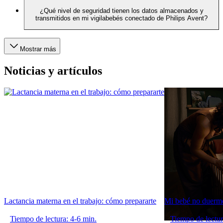
¿Qué nivel de seguridad tienen los datos almacenados y
transmitidos en mi vigilabebés conectado de Philips Avent?
Mostrar más
Noticias y artículos
Lactancia materna en el trabajo: cómo prepararte
Mi bebé no duerme
Tiempo de lectura: 4-6 min.
Tiempo de lectur