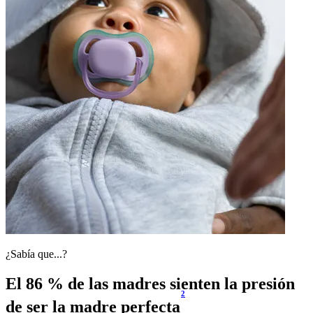
¿Sabía que...?
El 86 % de las madres sienten la presión
2
de ser la madre perfecta