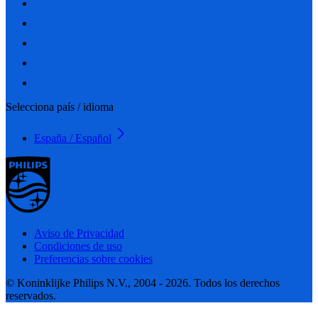
Selecciona país / idioma
España / Español
Aviso de Privacidad
Condiciones de uso
Preferencias sobre cookies
© Koninklijke Philips N.V., 2004 - 2026. Todos los derechos
reservados.