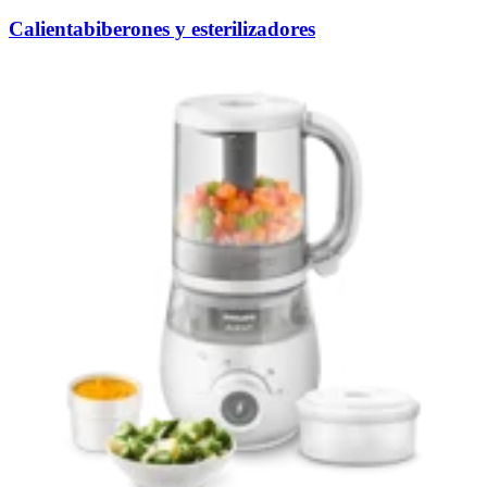
Calientabiberones y esterilizadores