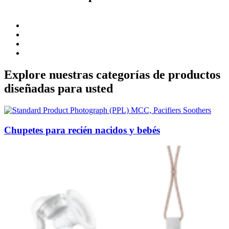
Explore nuestras categorías de productos
diseñadas para usted
Chupetes para recién nacidos y bebés