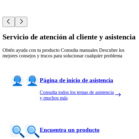
Servicio de atención al cliente y asistencia
Obtén ayuda con tu producto Consulta manuales Descubre los
mejores consejos y trucos para solucionar cualquier problema
Página de inicio de asistencia
Consulta todos los temas de asistencia
y muchos más
Encuentra un producto