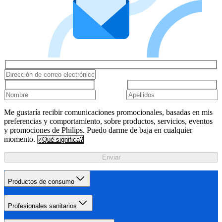
Me gustaría recibir comunicaciones promocionales, basadas en mis
preferencias y comportamiento, sobre productos, servicios, eventos
y promociones de Philips. Puedo darme de baja en cualquier
momento.
¿Qué significa?
Enviar
Productos de consumo
Profesionales sanitarios