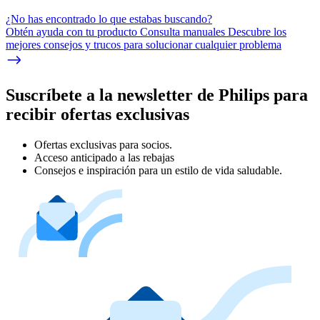
¿No has encontrado lo que estabas buscando?
Obtén ayuda con tu producto Consulta manuales Descubre los
mejores consejos y trucos para solucionar cualquier problema
Suscríbete a la newsletter de Philips para
recibir ofertas exclusivas
Ofertas exclusivas para socios.
Acceso anticipado a las rebajas
Consejos e inspiración para un estilo de vida saludable.