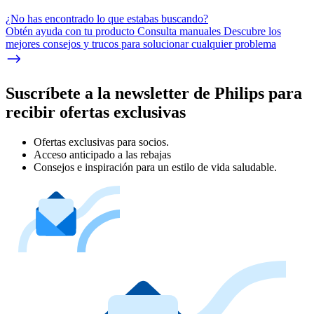
¿No has encontrado lo que estabas buscando?
Obtén ayuda con tu producto Consulta manuales Descubre los
mejores consejos y trucos para solucionar cualquier problema
Suscríbete a la newsletter de Philips para
recibir ofertas exclusivas
Ofertas exclusivas para socios.
Acceso anticipado a las rebajas
Consejos e inspiración para un estilo de vida saludable.