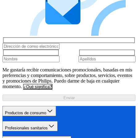
Me gustaría recibir comunicaciones promocionales, basadas en mis
preferencias y comportamiento, sobre productos, servicios, eventos
y promociones de Philips. Puedo darme de baja en cualquier
momento.
¿Qué significa?
Enviar
Productos de consumo
Profesionales sanitarios