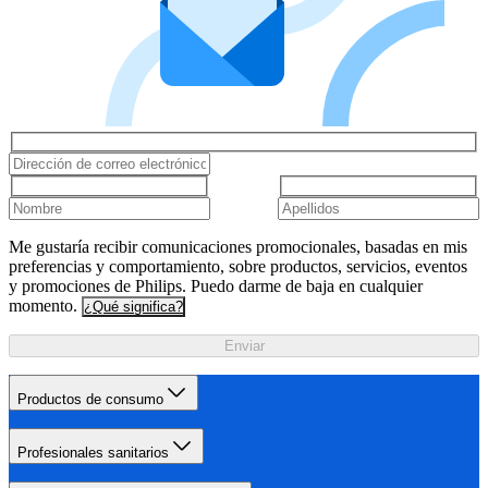
Me gustaría recibir comunicaciones promocionales, basadas en mis
preferencias y comportamiento, sobre productos, servicios, eventos
y promociones de Philips. Puedo darme de baja en cualquier
momento.
¿Qué significa?
Enviar
Productos de consumo
Profesionales sanitarios