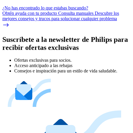
¿No has encontrado lo que estabas buscando?
Obtén ayuda con tu producto Consulta manuales Descubre los
mejores consejos y trucos para solucionar cualquier problema
Suscríbete a la newsletter de Philips para
recibir ofertas exclusivas
Ofertas exclusivas para socios.
Acceso anticipado a las rebajas
Consejos e inspiración para un estilo de vida saludable.