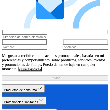
Me gustaría recibir comunicaciones promocionales, basadas en mis
preferencias y comportamiento, sobre productos, servicios, eventos
y promociones de Philips. Puedo darme de baja en cualquier
momento.
¿Qué significa?
Enviar
Productos de consumo
Profesionales sanitarios