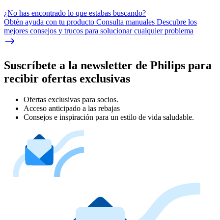
¿No has encontrado lo que estabas buscando?
Obtén ayuda con tu producto Consulta manuales Descubre los
mejores consejos y trucos para solucionar cualquier problema
Suscríbete a la newsletter de Philips para
recibir ofertas exclusivas
Ofertas exclusivas para socios.
Acceso anticipado a las rebajas
Consejos e inspiración para un estilo de vida saludable.