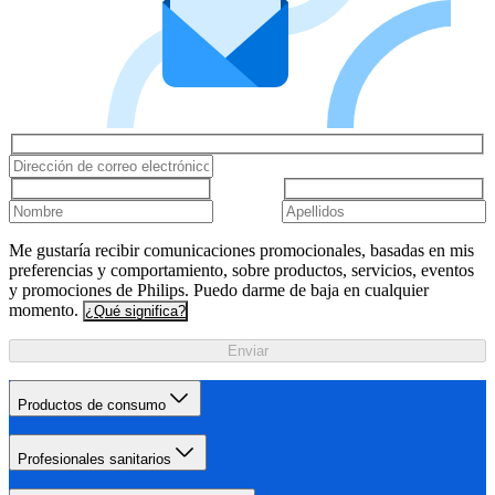
Me gustaría recibir comunicaciones promocionales, basadas en mis
preferencias y comportamiento, sobre productos, servicios, eventos
y promociones de Philips. Puedo darme de baja en cualquier
momento.
¿Qué significa?
Enviar
Productos de consumo
Profesionales sanitarios