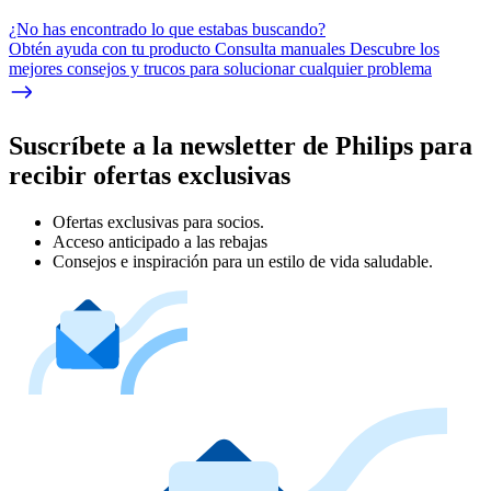
¿No has encontrado lo que estabas buscando?
Obtén ayuda con tu producto Consulta manuales Descubre los
mejores consejos y trucos para solucionar cualquier problema
Suscríbete a la newsletter de Philips para
recibir ofertas exclusivas
Ofertas exclusivas para socios.
Acceso anticipado a las rebajas
Consejos e inspiración para un estilo de vida saludable.