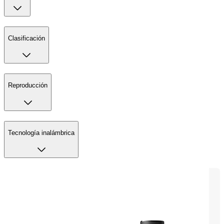
Clasificación
Reproducción
Tecnología inalámbrica