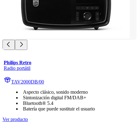
Philips Retro
Radio portátil
TAV2000DB/00
Aspecto clásico, sonido moderno
Sintonización digital FM/DAB+
Bluetooth® 5.4
Batería que puede sustituir el usuario
Ver producto