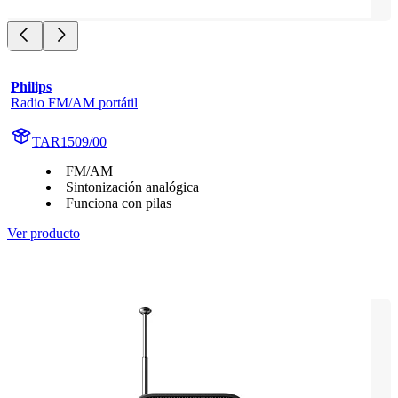
Philips
Radio FM/AM portátil
TAR1509/00
FM/AM
Sintonización analógica
Funciona con pilas
Ver producto