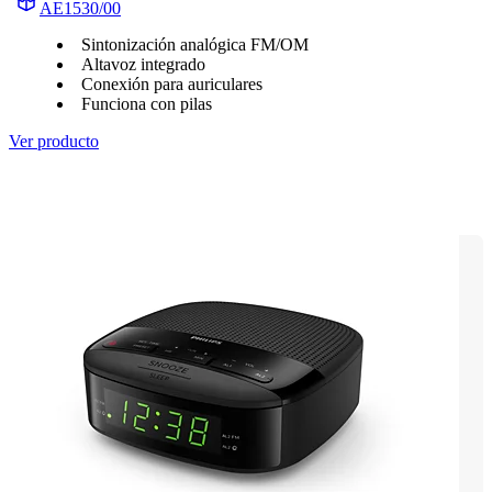
AE1530/00
Sintonización analógica FM/OM
Altavoz integrado
Conexión para auriculares
Funciona con pilas
Ver producto