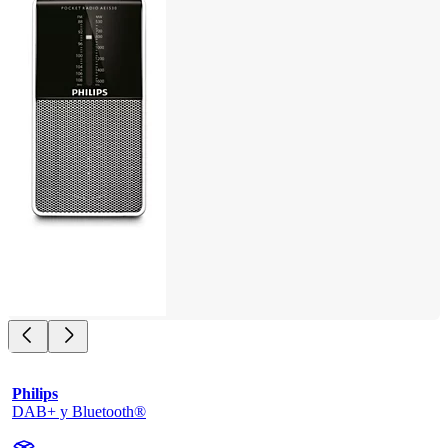
Philips
DAB+ y Bluetooth®