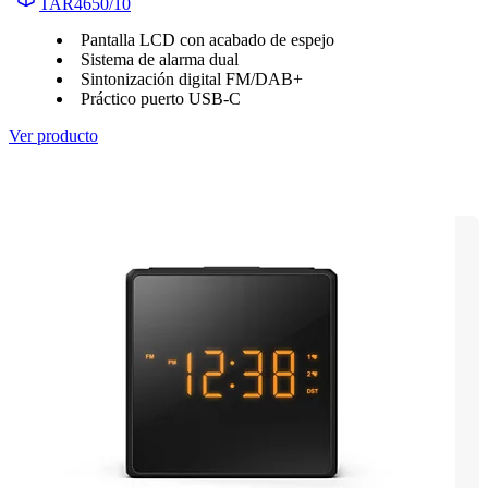
TAR4650/10
Pantalla LCD con acabado de espejo
Sistema de alarma dual
Sintonización digital FM/DAB+
Práctico puerto USB-C
Ver producto