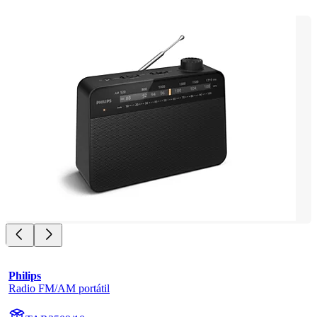
Philips
Radio FM/AM portátil