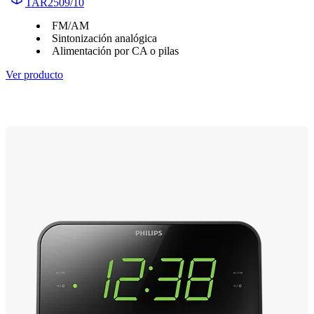
TAR2509/10
FM/AM
Sintonización analógica
Alimentación por CA o pilas
Ver producto