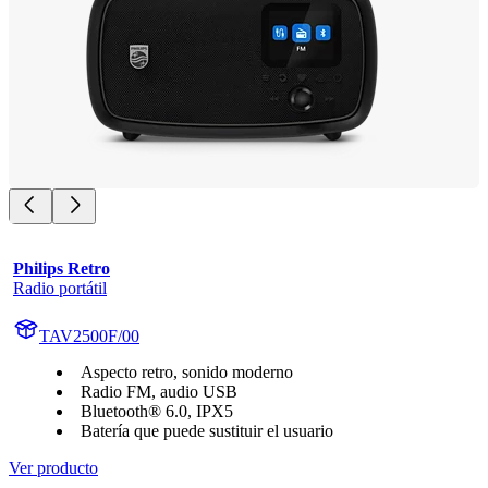
Philips Retro
Radio portátil
TAV2500F/00
Aspecto retro, sonido moderno
Radio FM, audio USB
Bluetooth® 6.0, IPX5
Batería que puede sustituir el usuario
Ver producto