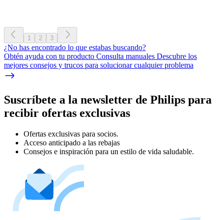
1
2
3
¿No has encontrado lo que estabas buscando?
Obtén ayuda con tu producto Consulta manuales Descubre los
mejores consejos y trucos para solucionar cualquier problema
Suscríbete a la newsletter de Philips para
recibir ofertas exclusivas
Ofertas exclusivas para socios.
Acceso anticipado a las rebajas
Consejos e inspiración para un estilo de vida saludable.