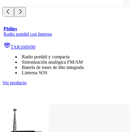
Philips
Radio portátil con linterna
TAR1609/00
Radio portátil y compacta
Sintonización analógica FM/AM
Batería de iones de litio integrada
Linterna SOS
Ver producto