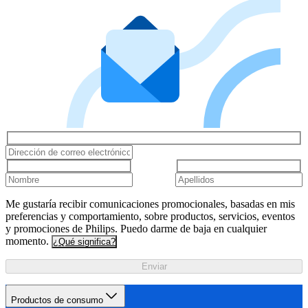
Me gustaría recibir comunicaciones promocionales, basadas en mis
preferencias y comportamiento, sobre productos, servicios, eventos
y promociones de Philips. Puedo darme de baja en cualquier
momento.
¿Qué significa?
Enviar
Productos de consumo