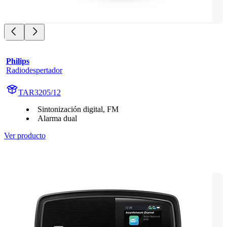
Philips
Radiodespertador
TAR3205/12
Sintonización digital, FM
Alarma dual
Ver producto