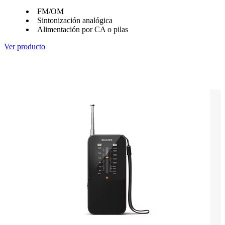
FM/OM
Sintonización analógica
Alimentación por CA o pilas
Ver producto