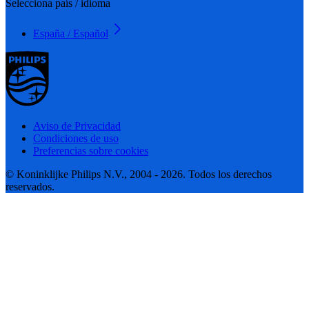
Selecciona país / idioma
España / Español
Aviso de Privacidad
Condiciones de uso
Preferencias sobre cookies
© Koninklijke Philips N.V., 2004 - 2026. Todos los derechos
reservados.