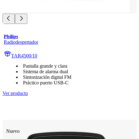
Philips
Radiodespertador
TAR4500/10
Pantalla grande y clara
Sistema de alarma dual
Sintonización digital FM
Práctico puerto USB-C
Ver producto
Nuevo