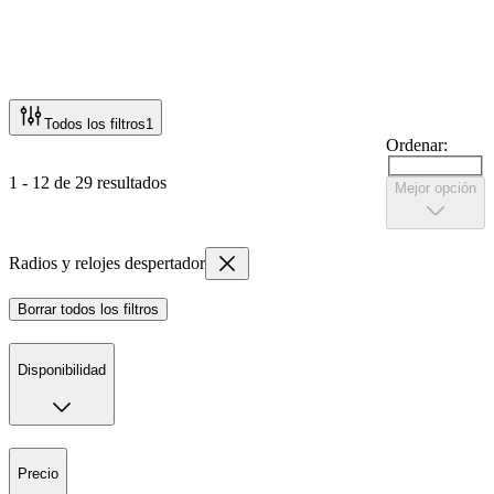
Todos los filtros
1
Ordenar:
1 - 12 de 29 resultados
Mejor opción
Radios y relojes despertador
Borrar todos los filtros
Disponibilidad
Precio