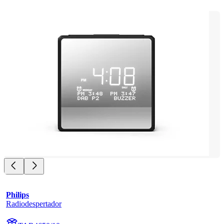
Philips
Radiodespertador