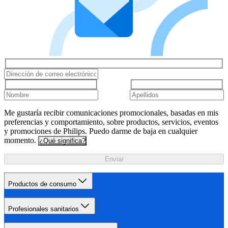
Me gustaría recibir comunicaciones promocionales, basadas en mis
preferencias y comportamiento, sobre productos, servicios, eventos
y promociones de Philips. Puedo darme de baja en cualquier
momento.
¿Qué significa?
Enviar
Productos de consumo
Profesionales sanitarios