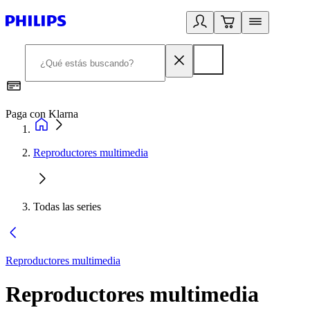
Paga con Klarna
R
Reproductores multimedia
Todas las series
Reproductores multimedia
Reproductores multimedia