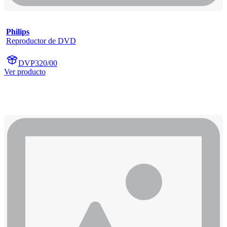
Philips
Reproductor de DVD
DVP320/00
Ver producto