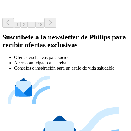
1
2
...
18
Suscríbete a la newsletter de Philips para
recibir ofertas exclusivas
Ofertas exclusivas para socios.
Acceso anticipado a las rebajas
Consejos e inspiración para un estilo de vida saludable.