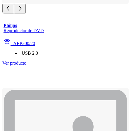
Philips
Reproductor de DVD
TAEP200/20
USB 2.0
Ver producto