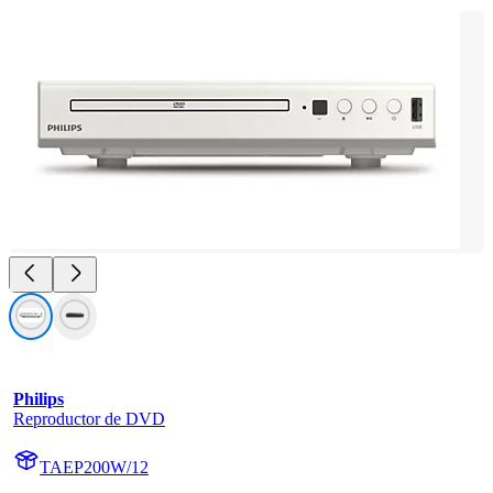
Philips
Reproductor de DVD
TAEP200W/12