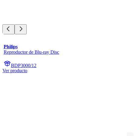
Philips
Reproductor de Blu-ray Disc
BDP3000/12
Ver producto