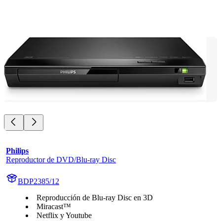
Philips
Reproductor de DVD/Blu-ray Disc
BDP2385/12
Reproducción de Blu-ray Disc en 3D
Miracast™
Netflix y Youtube