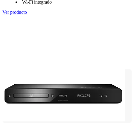
Wi-Fi integrado
Ver producto