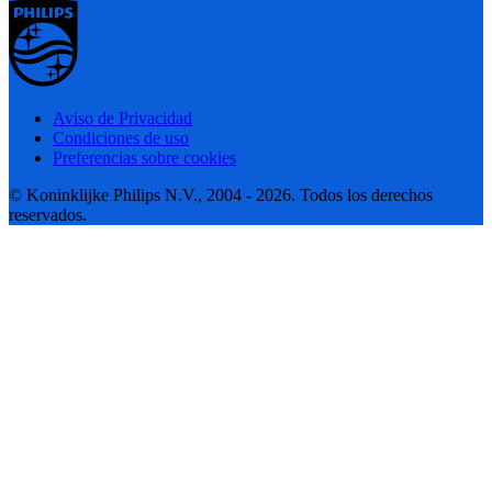
Aviso de Privacidad
Condiciones de uso
Preferencias sobre cookies
© Koninklijke Philips N.V., 2004 - 2026. Todos los derechos
reservados.