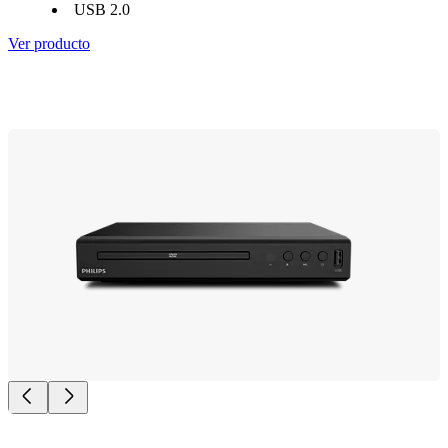
USB 2.0
Ver producto