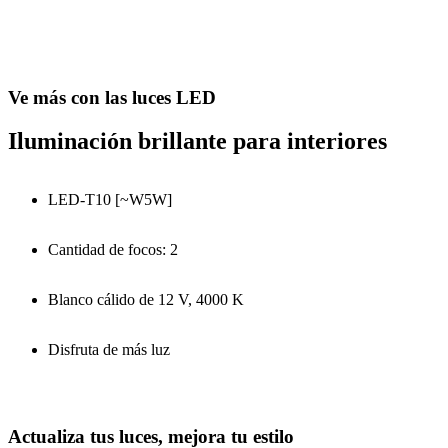
Ve más con las luces LED
Iluminación brillante para interiores
LED-T10 [~W5W]
Cantidad de focos: 2
Blanco cálido de 12 V, 4000 K
Disfruta de más luz
Actualiza tus luces, mejora tu estilo