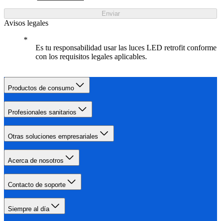
Enviar
Avisos legales
Es tu responsabilidad usar las luces LED retrofit conforme
con los requisitos legales aplicables.
Productos de consumo
Profesionales sanitarios
Otras soluciones empresariales
Acerca de nosotros
Contacto de soporte
Siempre al día