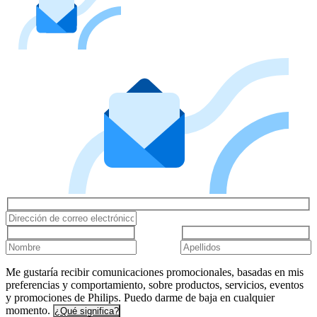
Me gustaría recibir comunicaciones promocionales, basadas en mis
preferencias y comportamiento, sobre productos, servicios, eventos
y promociones de Philips. Puedo darme de baja en cualquier
momento.
¿Qué significa?