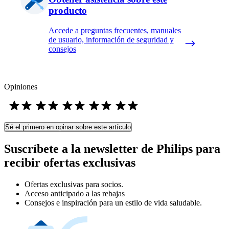
producto
Accede a preguntas frecuentes, manuales
de usuario, información de seguridad y
consejos
Opiniones
Sé el primero en opinar sobre este artículo
Suscríbete a la newsletter de Philips para
recibir ofertas exclusivas
Ofertas exclusivas para socios.
Acceso anticipado a las rebajas
Consejos e inspiración para un estilo de vida saludable.