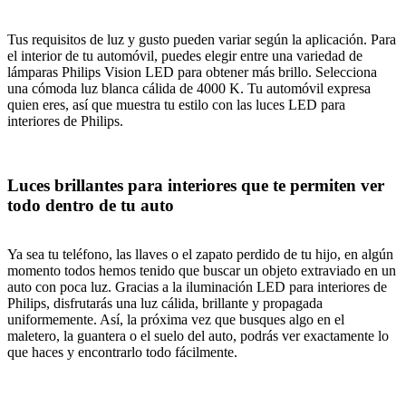
Tus requisitos de luz y gusto pueden variar según la aplicación. Para
el interior de tu automóvil, puedes elegir entre una variedad de
lámparas Philips Vision LED para obtener más brillo. Selecciona
una cómoda luz blanca cálida de 4000 K. Tu automóvil expresa
quien eres, así que muestra tu estilo con las luces LED para
interiores de Philips.
Luces brillantes para interiores que te permiten ver
todo dentro de tu auto
Ya sea tu teléfono, las llaves o el zapato perdido de tu hijo, en algún
momento todos hemos tenido que buscar un objeto extraviado en un
auto con poca luz. Gracias a la iluminación LED para interiores de
Philips, disfrutarás una luz cálida, brillante y propagada
uniformemente. Así, la próxima vez que busques algo en el
maletero, la guantera o el suelo del auto, podrás ver exactamente lo
que haces y encontrarlo todo fácilmente.