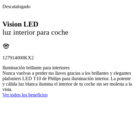
Descatalogado
Vision LED
luz interior para coche
127914000KX2
Iluminación brillante para interiores
Nunca vuelvas a perder tus llaves gracias a los brillantes y elegantes
plafoniers LED T10 de Philips para iluminación interior. La potente
y cálida luz blanca ilumina el interior de tu coche sin ser molesta a la
vista.
Ver todos los beneficios