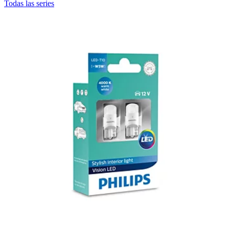
Todas las series