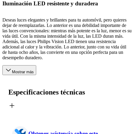
Iluminación LED resistente y duradera
Deseas luces elegantes y brillantes para tu automóvil, pero quieres
dejar de reemplazarlas. Lo anterior es una debilidad importante de
las luces convencionales: mientras más potente es la luz, menor es su
vida útil. Con la misma intensidad de la luz, las LED duran más.
Además, las luces Philips Vision LED tienen una resistencia
adicional al calor y la vibración. Lo anterior, junto con su vida útil
de hasta ocho años, las convierte en una opción perfecta para un
desempeño duradero.
Mostrar más
Especificaciones técnicas
Obtener asistencia sobre este