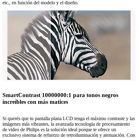
etc., en función del modelo y el diseño.
SmartContrast 10000000:1 para tonos negros
increíbles con más matices
Si querés que tu pantalla plana LCD tenga el máximo contraste y las
imágenes más vibrantes, la avanzada tecnología de procesamiento
de video de Philips es la solución ideal porque te ofrece un
exclusivo sistema de refuerzo de retroiluminación y atenuación. Con