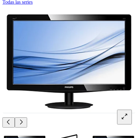
Todas las series