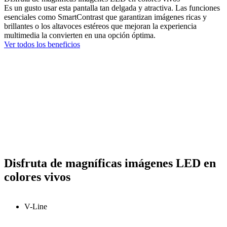
Es un gusto usar esta pantalla tan delgada y atractiva. Las funciones
esenciales como SmartContrast que garantizan imágenes ricas y
brillantes o los altavoces estéreos que mejoran la experiencia
multimedia la convierten en una opción óptima.
Ver todos los beneficios
Disfruta de magníficas imágenes LED en
colores vivos
V-Line