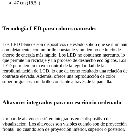
47 cm (18,5")
Tecnología LED para colores naturales
Los LED blancos son dispositivos de estado sólido que se iluminan
completamente, con un brillo constante y un tiempo de inicio de
ahorro de energía más rápido. Los LED no contienen mercurio, lo
que permite un reciclaje y un proceso de deshecho ecológicos. Los
LED permiten un mayor control de la regularidad de la
retroiluminación de LCD, lo que da como resultado una relación de
contraste elevada. Además, ofrece una reproducción de color
superior gracias a un brillo constante a través de la pantalla.
Altavoces integrados para un escritorio ordenado
Un par de altavoces estéreo integrados en el dispositivo de
visualización. Los altavoces son visibles cuando son de proyección
frontal, no cuando son de proyección inferior, superior o posterior,