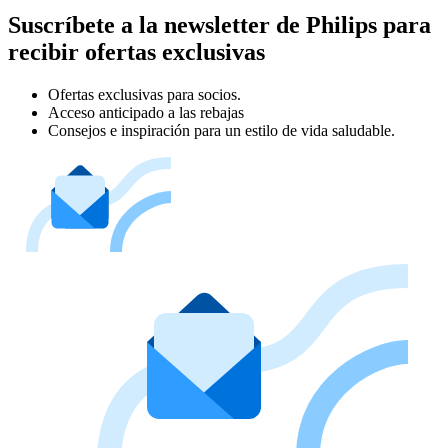
Suscríbete a la newsletter de Philips para
recibir ofertas exclusivas
Ofertas exclusivas para socios.
Acceso anticipado a las rebajas
Consejos e inspiración para un estilo de vida saludable.