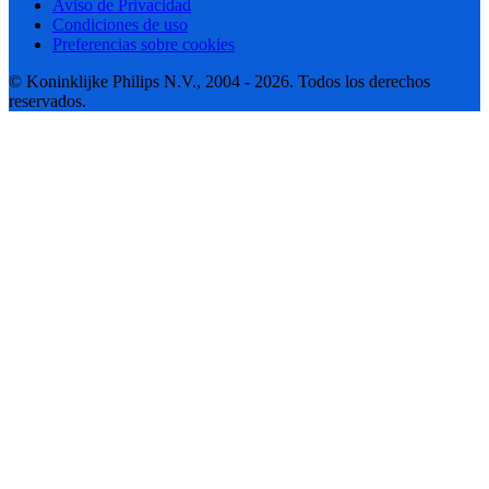
Aviso de Privacidad
Condiciones de uso
Preferencias sobre cookies
© Koninklijke Philips N.V., 2004 - 2026. Todos los derechos
reservados.