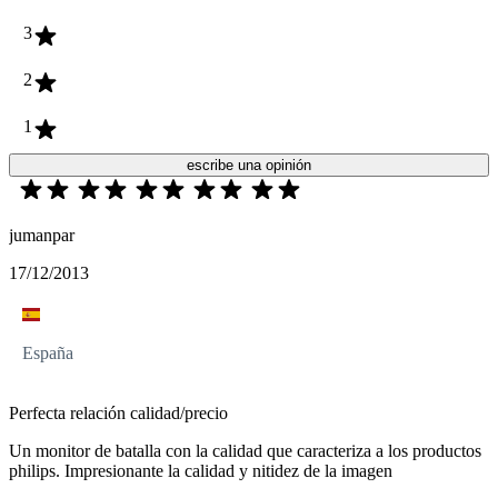
3
2
1
escribe una opinión
jumanpar
17/12/2013
España
Perfecta relación calidad/precio
Un monitor de batalla con la calidad que caracteriza a los productos
philips. Impresionante la calidad y nitidez de la imagen