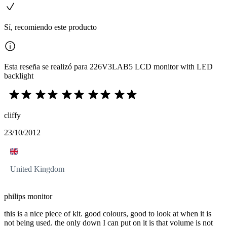
Sí, recomiendo este producto
Esta reseña se realizó para 226V3LAB5 LCD monitor with LED
backlight
cliffy
23/10/2012
United Kingdom
philips monitor
this is a nice piece of kit. good colours, good to look at when it is
not being used. the only down I can put on it is that volume is not