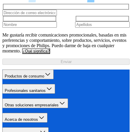
Me gustaría recibir comunicaciones promocionales, basadas en mis
preferencias y comportamiento, sobre productos, servicios, eventos
y promociones de Philips. Puedo darme de baja en cualquier
momento.
¿Qué significa?
Enviar
Productos de consumo
Profesionales sanitarios
Otras soluciones empresariales
Acerca de nosotros