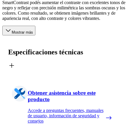
SmartContrast podés aumentar el contraste con excelentes tonos de
negro y reflejar con precisión milimétrica las sombras oscuras y los
colores. Como resultado, se obtienen imágenes brillantes y de
apariencia real, con alto contraste y colores vibrantes.
Mostrar más
Especificaciones técnicas
Obtener asistencia sobre este
producto
Accede a preguntas frecuentes, manuales
de usuario, información de seguridad y
consejos