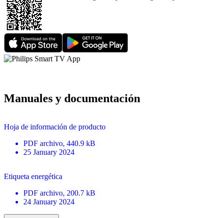
Manuales y documentación
Hoja de información de producto
PDF
archivo
, 440.9 kB
25 January 2024
Etiqueta energética
PDF
archivo
, 200.7 kB
24 January 2024