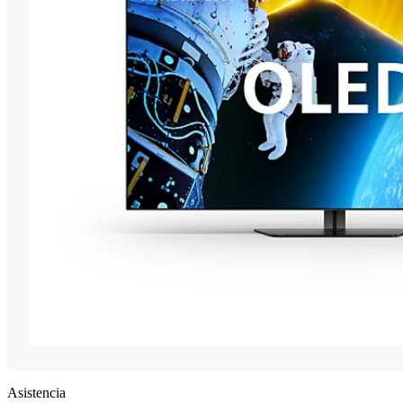
Asistencia