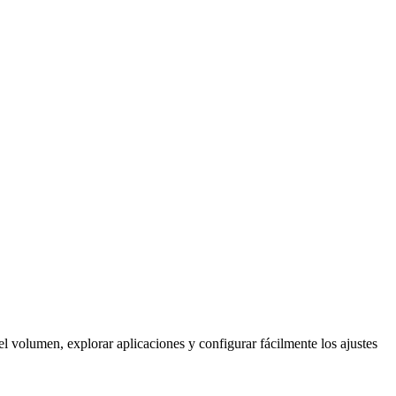
el volumen, explorar aplicaciones y configurar fácilmente los ajustes