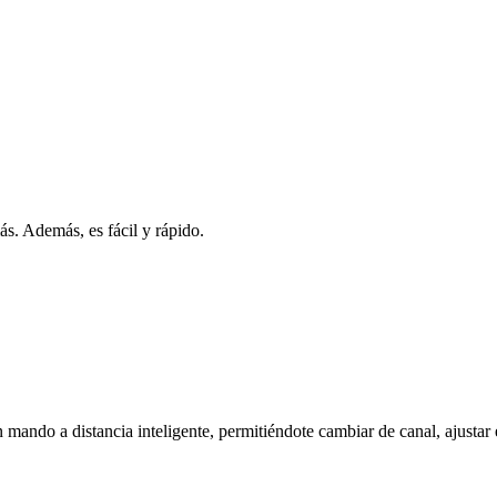
s. Además, es fácil y rápido.
mando a distancia inteligente, permitiéndote cambiar de canal, ajustar 