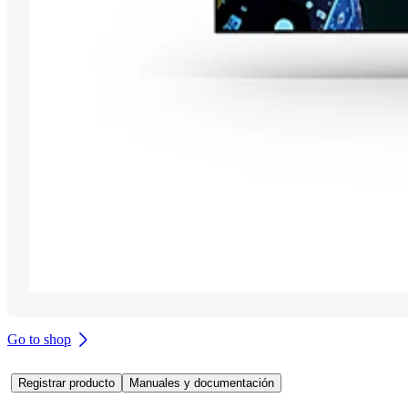
Go to shop
Registrar producto
Manuales y documentación