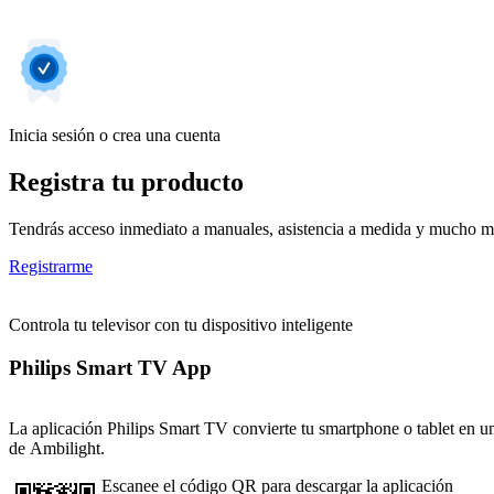
Inicia sesión o crea una cuenta
Registra tu producto
Tendrás acceso inmediato a manuales, asistencia a medida y mucho má
Registrarme
Controla tu televisor con tu dispositivo inteligente
Philips Smart TV App
La aplicación Philips Smart TV convierte tu smartphone o tablet en un 
de Ambilight.
Escanee el código QR para descargar la aplicación