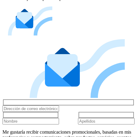
Me gustaría recibir comunicaciones promocionales, basadas en mis