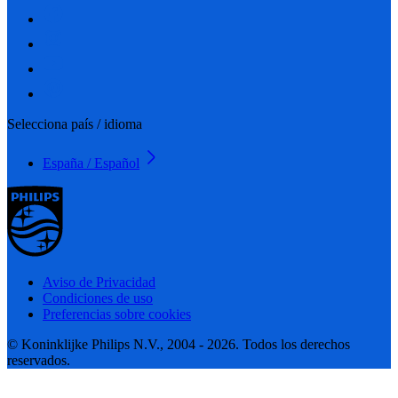
Selecciona país / idioma
España / Español
Aviso de Privacidad
Condiciones de uso
Preferencias sobre cookies
© Koninklijke Philips N.V., 2004 - 2026. Todos los derechos
reservados.