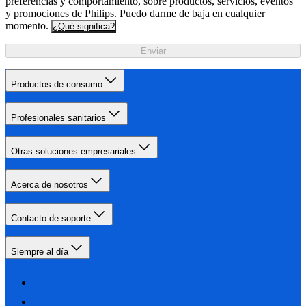
preferencias y comportamiento, sobre productos, servicios, eventos
y promociones de Philips. Puedo darme de baja en cualquier
momento.
¿Qué significa?
Enviar
Productos de consumo
Profesionales sanitarios
Otras soluciones empresariales
Acerca de nosotros
Contacto de soporte
Siempre al día