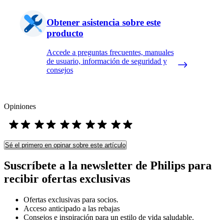
Obtener asistencia sobre este
producto
Accede a preguntas frecuentes, manuales
de usuario, información de seguridad y
consejos
Opiniones
Sé el primero en opinar sobre este artículo
Suscríbete a la newsletter de Philips para
recibir ofertas exclusivas
Ofertas exclusivas para socios.
Acceso anticipado a las rebajas
Consejos e inspiración para un estilo de vida saludable.