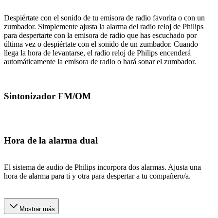
Despiértate con el sonido de tu emisora de radio favorita o con un
zumbador. Simplemente ajusta la alarma del radio reloj de Philips
para despertarte con la emisora de radio que has escuchado por
última vez o despiértate con el sonido de un zumbador. Cuando
llega la hora de levantarse, el radio reloj de Philips encenderá
automáticamente la emisora de radio o hará sonar el zumbador.
Sintonizador FM/OM
Hora de la alarma dual
El sistema de audio de Philips incorpora dos alarmas. Ajusta una
hora de alarma para ti y otra para despertar a tu compañero/a.
Mostrar más