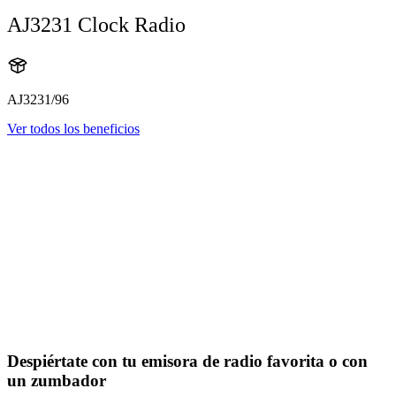
AJ3231 Clock Radio
AJ3231/96
Ver todos los beneficios
Despiértate con tu emisora de radio favorita o con
un zumbador