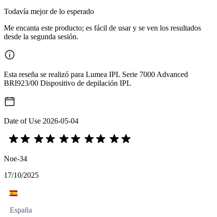
Todavía mejor de lo esperado
Me encanta este producto; es fácil de usar y se ven los resultados
desde la segunda sesión.
Esta reseña se realizó para Lumea IPL Serie 7000 Advanced
BRI923/00 Dispositivo de depilación IPL
Date of Use
2026-05-04
Noe-34
17/10/2025
España