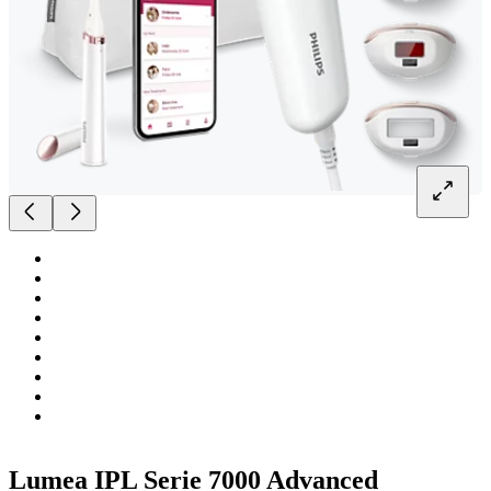
Lumea IPL Serie 7000 Advanced