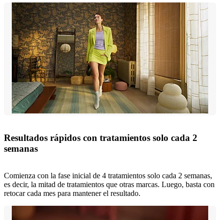
Resultados rápidos con tratamientos solo cada 2
semanas
Comienza con la fase inicial de 4 tratamientos solo cada 2 semanas,
es decir, la mitad de tratamientos que otras marcas. Luego, basta con
retocar cada mes para mantener el resultado.