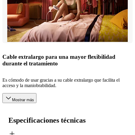
Cable extralargo para una mayor flexibilidad
durante el tratamiento
Es cómodo de usar gracias a su cable extralargo que facilita el
acceso y la maniobrabilidad.
Mostrar más
Especificaciones técnicas