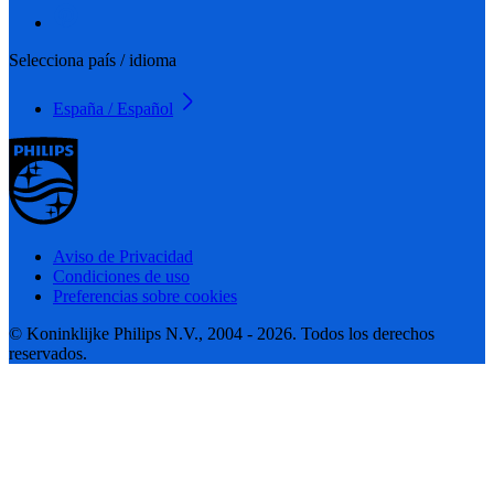
Selecciona país / idioma
España / Español
Aviso de Privacidad
Condiciones de uso
Preferencias sobre cookies
© Koninklijke Philips N.V., 2004 - 2026. Todos los derechos
reservados.