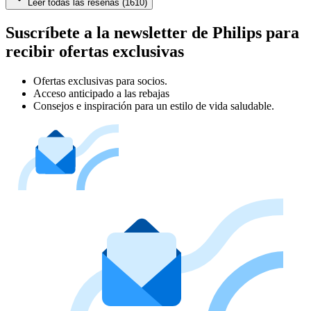
Leer todas las reseñas (1610)
Suscríbete a la newsletter de Philips para
recibir ofertas exclusivas
Ofertas exclusivas para socios.
Acceso anticipado a las rebajas
Consejos e inspiración para un estilo de vida saludable.