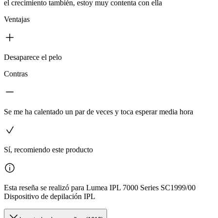
el crecimiento también, estoy muy contenta con ella
Ventajas
Desaparece el pelo
Contras
Se me ha calentado un par de veces y toca esperar media hora
Sí, recomiendo este producto
Esta reseña se realizó para Lumea IPL 7000 Series SC1999/00
Dispositivo de depilación IPL