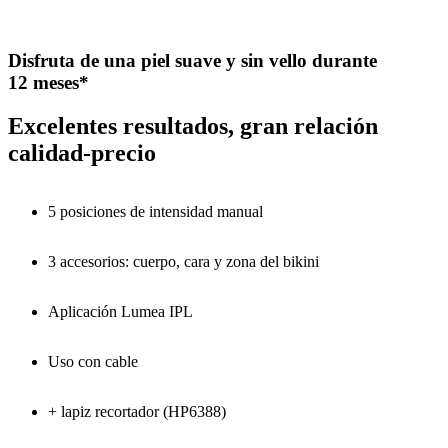
Disfruta de una piel suave y sin vello durante
12 meses*
Excelentes resultados, gran relación
calidad-precio
5 posiciones de intensidad manual
3 accesorios: cuerpo, cara y zona del bikini
Aplicación Lumea IPL
Uso con cable
+ lapiz recortador (HP6388)