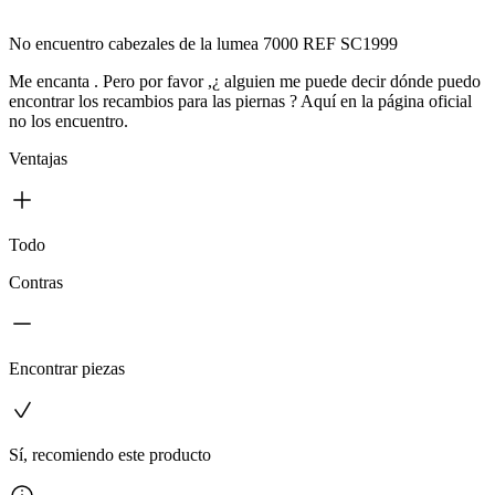
No encuentro cabezales de la lumea 7000 REF SC1999
Me encanta . Pero por favor ,¿ alguien me puede decir dónde puedo
encontrar los recambios para las piernas ? Aquí en la página oficial
no los encuentro.
Ventajas
Todo
Contras
Encontrar piezas
Sí, recomiendo este producto