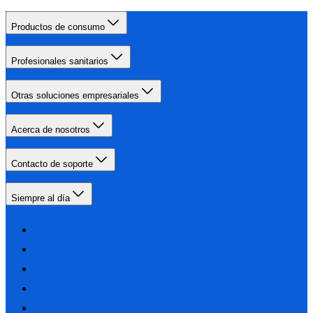
Productos de consumo
Profesionales sanitarios
Otras soluciones empresariales
Acerca de nosotros
Contacto de soporte
Siempre al día