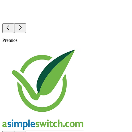
Premios