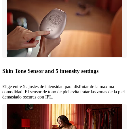
Skin Tone Sensor and 5 intensity settings
Elige entre 5 ajustes de intensidad para disfrutar de la máxima
comodidad. El sensor de tono de piel evita tratar las zonas de la piel
demasiado oscuras con IPL.