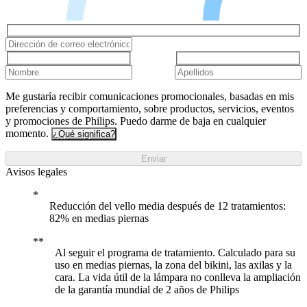
Me gustaría recibir comunicaciones promocionales, basadas en mis
preferencias y comportamiento, sobre productos, servicios, eventos
y promociones de Philips. Puedo darme de baja en cualquier
momento.
¿Qué significa?
Enviar
Avisos legales
Reducción del vello media después de 12 tratamientos:
82% en medias piernas
Al seguir el programa de tratamiento. Calculado para su
uso en medias piernas, la zona del bikini, las axilas y la
cara. La vida útil de la lámpara no conlleva la ampliación
de la garantía mundial de 2 años de Philips