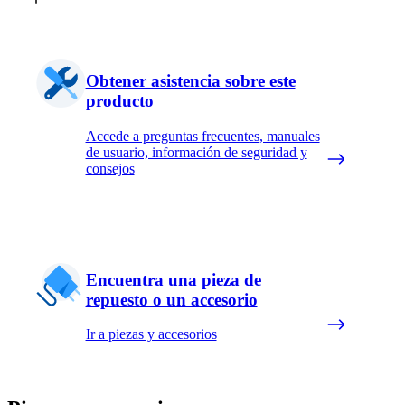
Obtener asistencia sobre este
producto
Accede a preguntas frecuentes, manuales
de usuario, información de seguridad y
consejos
Encuentra una pieza de
repuesto o un accesorio
Ir a piezas y accesorios