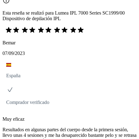
Esta reseña se realizó para Lumea IPL 7000 Series SC1999/00
Dispositivo de depilación IPL
Bemar
07/09/2023
España
Comprador verificado
Muy eficaz
Resultados en algunas partes del cuerpo desde la primera sesión,
llevo unas 4 sesiones y me ha desaparecido bastante pelo y se retrasa