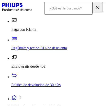
Productos
Asistencia
Paga con Klarna
Regístrate y recibe 10 € de descuento
Envío gratis desde 40€
Política de devolución de 30 días