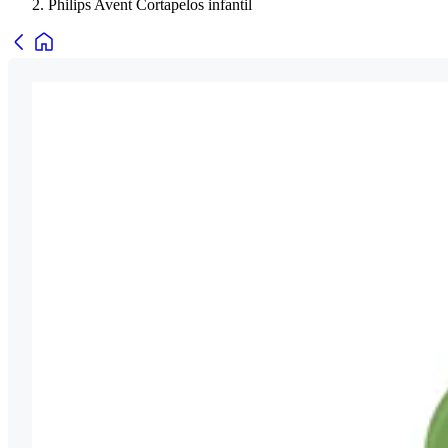
Philips Avent Cortapelos infantil