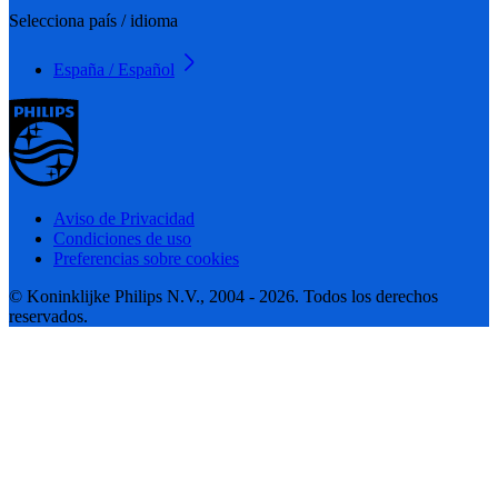
Selecciona país / idioma
España / Español
Aviso de Privacidad
Condiciones de uso
Preferencias sobre cookies
© Koninklijke Philips N.V., 2004 - 2026. Todos los derechos
reservados.