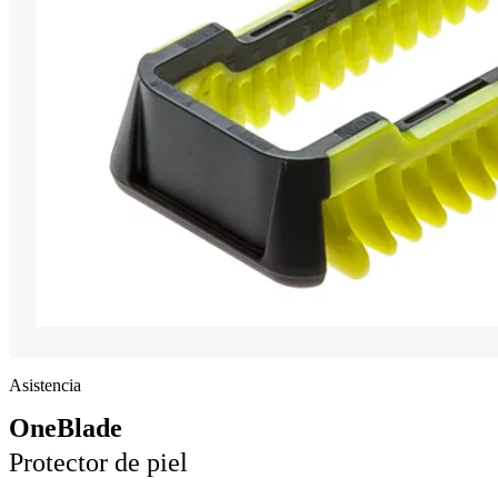
Asistencia
OneBlade
Protector de piel