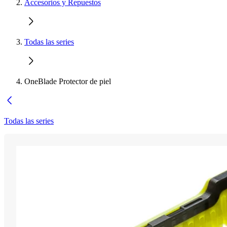
Accesorios y Repuestos
Todas las series
OneBlade Protector de piel
Todas las series