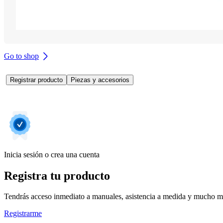
Go to shop
Registrar producto
Piezas y accesorios
Inicia sesión o crea una cuenta
Registra tu producto
Tendrás acceso inmediato a manuales, asistencia a medida y mucho má
Registrarme