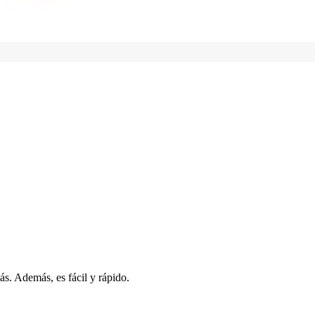
s. Además, es fácil y rápido.