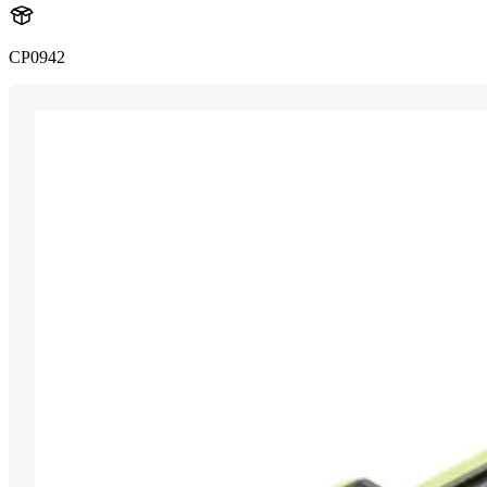
CP0942