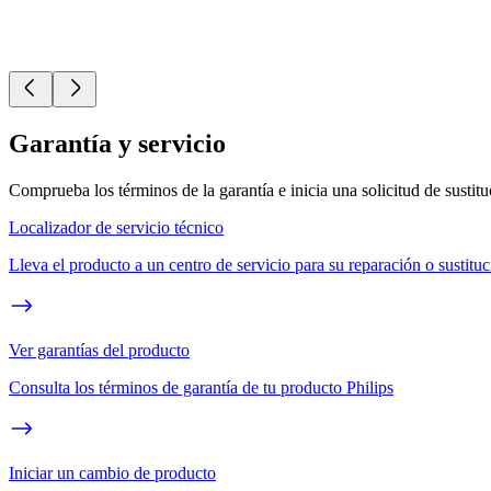
Garantía y servicio
Comprueba los términos de la garantía e inicia una solicitud de sustit
Localizador de servicio técnico
Lleva el producto a un centro de servicio para su reparación o sustitu
Ver garantías del producto
Consulta los términos de garantía de tu producto Philips
Iniciar un cambio de producto