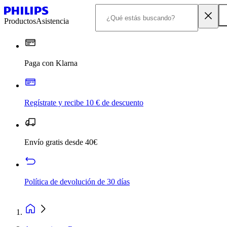
Productos
Asistencia
Paga con Klarna
Regístrate y recibe 10 € de descuento
Envío gratis desde 40€
Política de devolución de 30 días