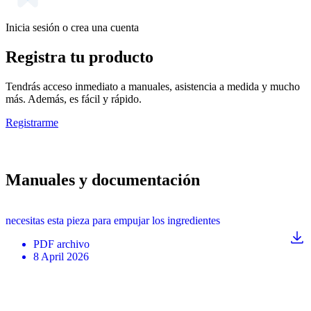
Inicia sesión o crea una cuenta
Registra tu producto
Tendrás acceso inmediato a manuales, asistencia a medida y mucho
más. Además, es fácil y rápido.
Registrarme
Manuales y documentación
necesitas esta pieza para empujar los ingredientes
PDF
archivo
8 April 2026