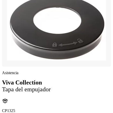
Asistencia
Viva Collection
Tapa del empujador
CP1325