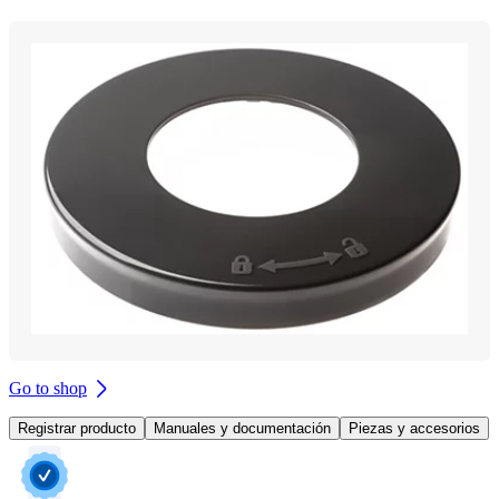
Go to shop
Registrar producto
Manuales y documentación
Piezas y accesorios