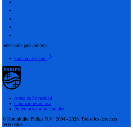
Selecciona país / idioma
España / Español
Aviso de Privacidad
Condiciones de uso
Preferencias sobre cookies
© Koninklijke Philips N.V., 2004 - 2026. Todos los derechos
reservados.