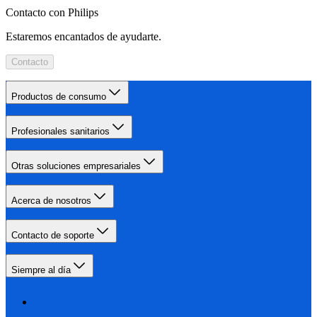
Contacto con Philips
Estaremos encantados de ayudarte.
Contacto
Productos de consumo
Profesionales sanitarios
Otras soluciones empresariales
Acerca de nosotros
Contacto de soporte
Siempre al día