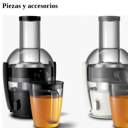
Piezas y accesorios