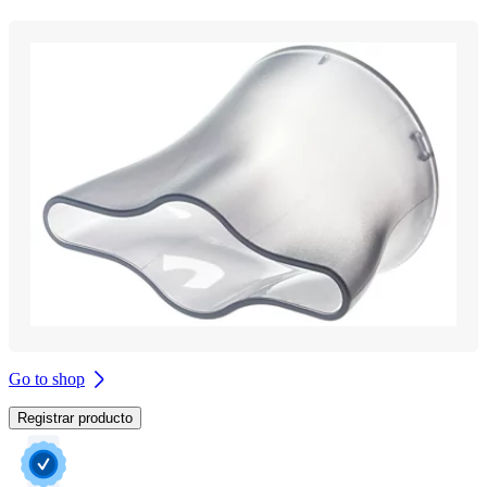
Go to shop
Registrar producto