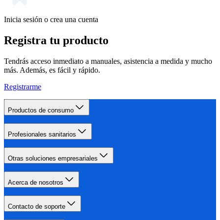
Inicia sesión o crea una cuenta
Registra tu producto
Tendrás acceso inmediato a manuales, asistencia a medida y mucho
más. Además, es fácil y rápido.
Registrarme
Productos de consumo
Profesionales sanitarios
Otras soluciones empresariales
Acerca de nosotros
Contacto de soporte