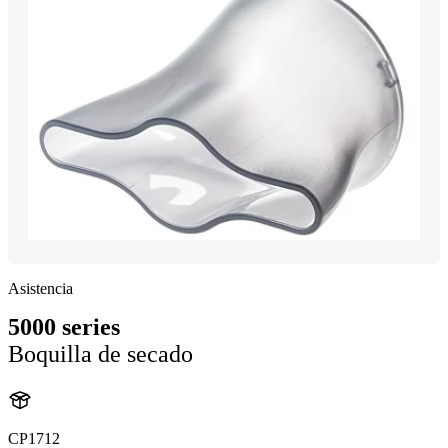
Asistencia
5000 series
Boquilla de secado
CP1712